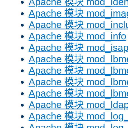
Apache 模块 mod_iden
Apache 模块 mod_ima
Apache 模块 mod_incl
Apache 模块 mod_info
Apache 模块 mod_isap
Apache 模块 mod_lbme
Apache 模块 mod_lbme
Apache 模块 mod_lbmet
Apache 模块 mod_lbme
Apache 模块 mod_lda
Apache 模块 mod_log_
Apache 模块 mod_log