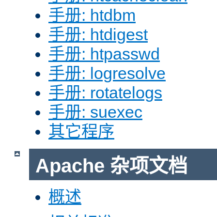
手册: htdbm
手册: htdigest
手册: htpasswd
手册: logresolve
手册: rotatelogs
手册: suexec
其它程序
Apache 杂项文档
概述