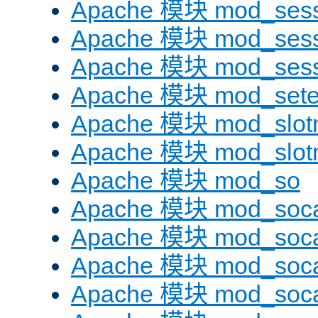
Apache 模块 mod_sess
Apache 模块 mod_sess
Apache 模块 mod_sess
Apache 模块 mod_sete
Apache 模块 mod_slot
Apache 模块 mod_slo
Apache 模块 mod_so
Apache 模块 mod_soc
Apache 模块 mod_soc
Apache 模块 mod_soc
Apache 模块 mod_soca