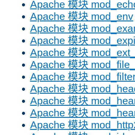
Apache 模块 mod_ech
Apache 模块 mod_env
Apache 模块 mod_exa
Apache 模块 mod_expi
Apache 模块 mod_ext_fi
Apache 模块 mod_file
Apache 模块 mod_filte
Apache 模块 mod_hea
Apache 模块 mod_hear
Apache 模块 mod_hear
Apache 模块 mod_http