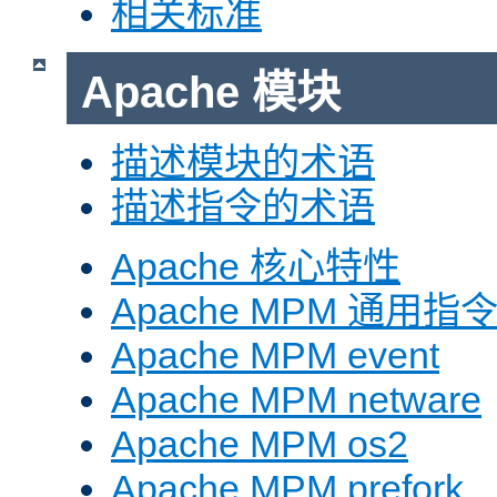
相关标准
Apache 模块
描述模块的术语
描述指令的术语
Apache 核心特性
Apache MPM 通用指
Apache MPM event
Apache MPM netware
Apache MPM os2
Apache MPM prefork