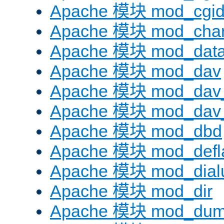
Apache 模块 mod_cgi
Apache 模块 mod_chars
Apache 模块 mod_dat
Apache 模块 mod_dav
Apache 模块 mod_dav
Apache 模块 mod_dav_
Apache 模块 mod_dbd
Apache 模块 mod_defl
Apache 模块 mod_dial
Apache 模块 mod_dir
Apache 模块 mod_dum