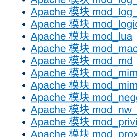
Apache 模块 mod_log_f
Apache 模块 mod_logi
Apache 模块 mod_lua
Apache 模块 mod_mac
Apache 模块 mod_md
Apache 模块 mod_mi
Apache 模块 mod_mim
Apache 模块 mod_negot
Apache 模块 mod_nw_
Apache 模块 mod_privi
Apache 模块 mod_pro