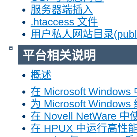
服务器端插入
.htaccess 文件
用户私人网站目录(public
平台相关说明
概述
在 Microsoft Window
为 Microsoft Windows
在 Novell NetWare 中
在 HPUX 中运行高性能