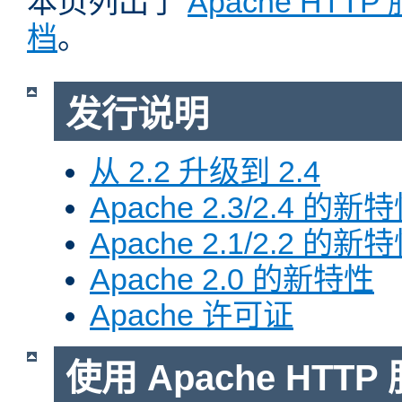
本页列出了
Apache HTT
档
。
发行说明
从 2.2 升级到 2.4
Apache 2.3/2.4 的新
Apache 2.1/2.2 的新
Apache 2.0 的新特性
Apache 许可证
使用 Apache HTTP