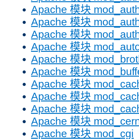
Apache 模块 mod_auth
Apache 模块 mod_auth
Apache 模块 mod_auth
Apache 模块 mod_auto
Apache 模块 mod_brotl
Apache 模块 mod_buff
Apache 模块 mod_cac
Apache 模块 mod_cach
Apache 模块 mod_cac
Apache 模块 mod_cer
Apache 模块 mod_cgi