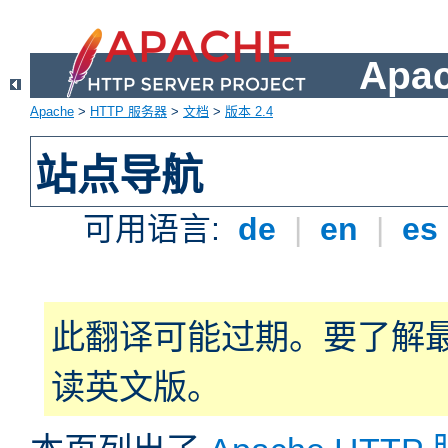
Apa
Apache
>
HTTP 服务器
>
文档
>
版本 2.4
站点导航
可用语言:
de
|
en
|
es
此翻译可能过期。要了解
读英文版。