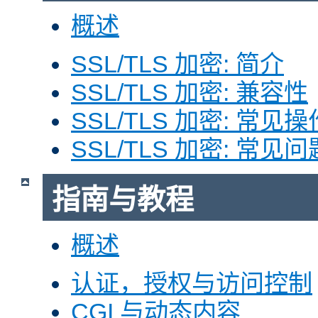
概述
SSL/TLS 加密: 简介
SSL/TLS 加密: 兼容性
SSL/TLS 加密: 常见操
SSL/TLS 加密: 常见问
指南与教程
概述
认证，授权与访问控制
CGI 与动态内容