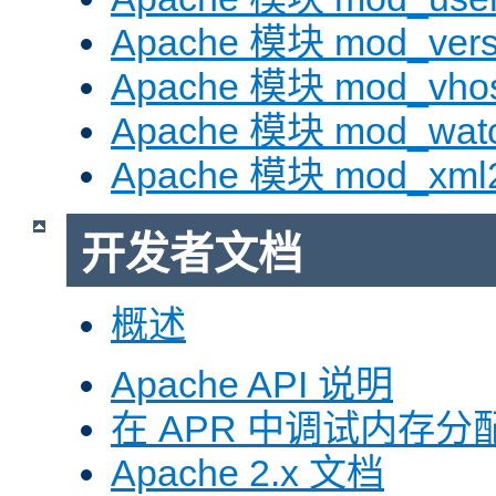
Apache 模块 mod_vers
Apache 模块 mod_vhos
Apache 模块 mod_wat
Apache 模块 mod_xml
开发者文档
概述
Apache API 说明
在 APR 中调试内存分
Apache 2.x 文档