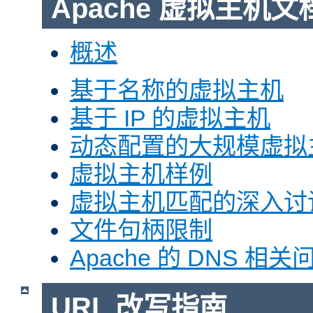
Apache 虚拟主机文
概述
基于名称的虚拟主机
基于 IP 的虚拟主机
动态配置的大规模虚拟
虚拟主机样例
虚拟主机匹配的深入讨
文件句柄限制
Apache 的 DNS 相关
URL 改写指南