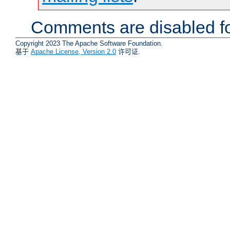
Comments are disabled fo
Copyright 2023 The Apache Software Foundation.
基于
Apache License, Version 2.0
许可证.