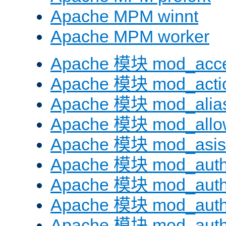
Apache MPM winnt
Apache MPM worker
Apache 模块 mod_acc
Apache 模块 mod_acti
Apache 模块 mod_alia
Apache 模块 mod_allo
Apache 模块 mod_asis
Apache 模块 mod_auth
Apache 模块 mod_auth
Apache 模块 mod_auth
Apache 模块 mod_aut