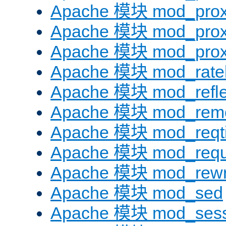
Apache 模块 mod_prox
Apache 模块 mod_prox
Apache 模块 mod_prox
Apache 模块 mod_ratel
Apache 模块 mod_refle
Apache 模块 mod_remo
Apache 模块 mod_reqt
Apache 模块 mod_requ
Apache 模块 mod_rewr
Apache 模块 mod_sed
Apache 模块 mod_sess