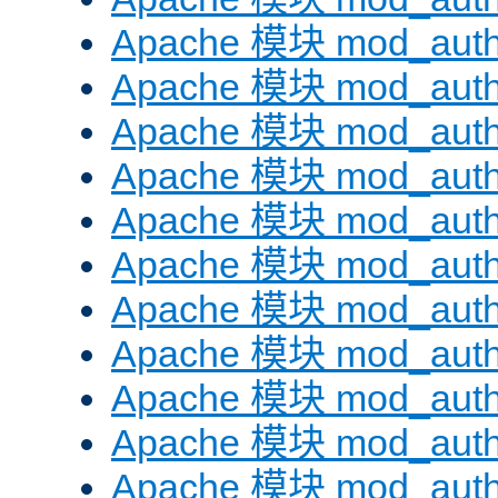
Apache 模块 mod_auth
Apache 模块 mod_aut
Apache 模块 mod_aut
Apache 模块 mod_authn
Apache 模块 mod_auth
Apache 模块 mod_auth
Apache 模块 mod_auth
Apache 模块 mod_auth
Apache 模块 mod_aut
Apache 模块 mod_aut
Apache 模块 mod_authz