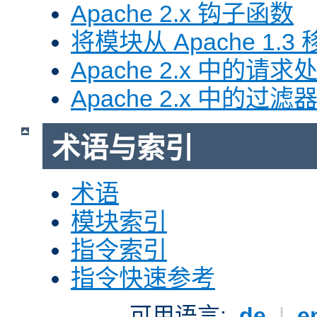
Apache 2.x 钩子函数
将模块从 Apache 1.3 移
Apache 2.x 中的请求
Apache 2.x 中的过滤
术语与索引
术语
模块索引
指令索引
指令快速参考
可用语言:
de
|
e