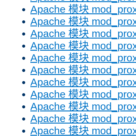
Apache 模块 mod_prox
Apache 模块 mod_prox
Apache 模块 mod_prox
Apache 模块 mod_prox
Apache 模块 mod_prox
Apache 模块 mod_prox
Apache 模块 mod_prox
Apache 模块 mod_prox
Apache 模块 mod_prox
Apache 模块 mod_prox
Apache 模块 mod_prox