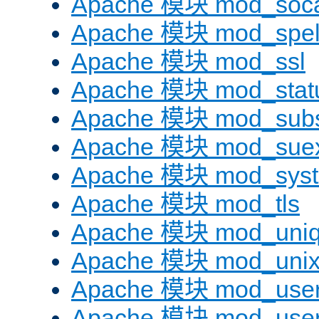
Apache 模块 mod_soc
Apache 模块 mod_spel
Apache 模块 mod_ssl
Apache 模块 mod_stat
Apache 模块 mod_subst
Apache 模块 mod_sue
Apache 模块 mod_sys
Apache 模块 mod_tls
Apache 模块 mod_uniq
Apache 模块 mod_uni
Apache 模块 mod_user
Apache 模块 mod_user