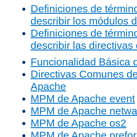
Definiciones de términ
describir los módulos 
Definiciones de términ
describir las directiva
Funcionalidad Básica 
Directivas Comunes d
Apache
MPM de Apache event
MPM de Apache netwa
MPM de Apache os2
MPM de Apache prefor