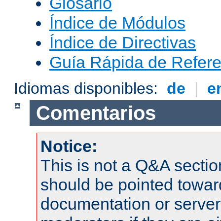
Glosario
Índice de Módulos
Índice de Directivas
Guía Rápida de Refere
Idiomas disponibles:
de
|
e
Comentarios
Notice:
This is not a Q&A sect
should be pointed towar
documentation or serve