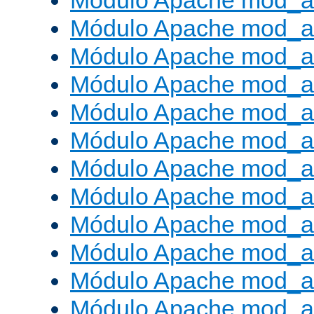
Módulo Apache mod_a
Módulo Apache mod_a
Módulo Apache mod_a
Módulo Apache mod_
Módulo Apache mod_au
Módulo Apache mod_a
Módulo Apache mod_au
Módulo Apache mod_a
Módulo Apache mod_a
Módulo Apache mod_a
Módulo Apache mod_
Módulo Apache mod_au