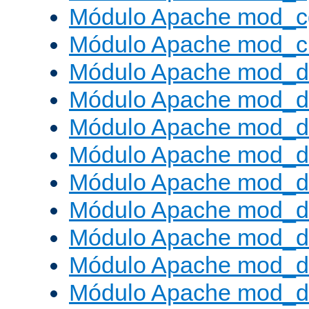
Módulo Apache mod_c
Módulo Apache mod_ch
Módulo Apache mod_d
Módulo Apache mod_d
Módulo Apache mod_d
Módulo Apache mod_d
Módulo Apache mod_
Módulo Apache mod_de
Módulo Apache mod_d
Módulo Apache mod_d
Módulo Apache mod_