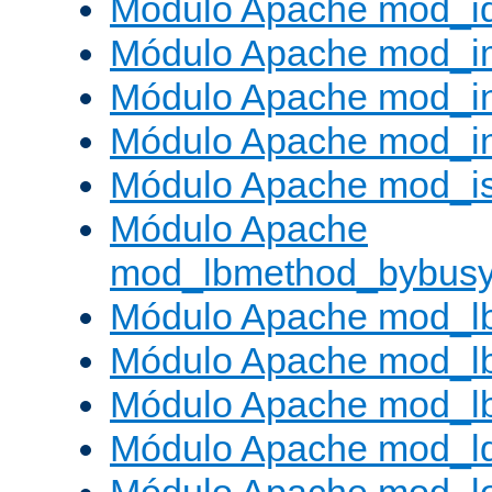
Módulo Apache mod_i
Módulo Apache mod_
Módulo Apache mod_i
Módulo Apache mod_i
Módulo Apache mod_is
Módulo Apache
mod_lbmethod_bybus
Módulo Apache mod_l
Módulo Apache mod_lb
Módulo Apache mod_l
Módulo Apache mod_l