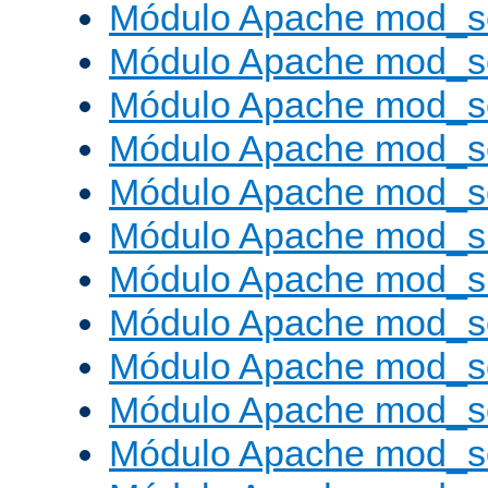
Módulo Apache mod_s
Módulo Apache mod_s
Módulo Apache mod_se
Módulo Apache mod_s
Módulo Apache mod_se
Módulo Apache mod_s
Módulo Apache mod_
Módulo Apache mod_s
Módulo Apache mod_
Módulo Apache mod_s
Módulo Apache mod_