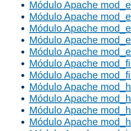
Módulo Apache mod_
Módulo Apache mod_e
Módulo Apache mod_
Módulo Apache mod_e
Módulo Apache mod_ext
Módulo Apache mod_fi
Módulo Apache mod_fil
Módulo Apache mod_h
Módulo Apache mod_h
Módulo Apache mod_he
Módulo Apache mod_h