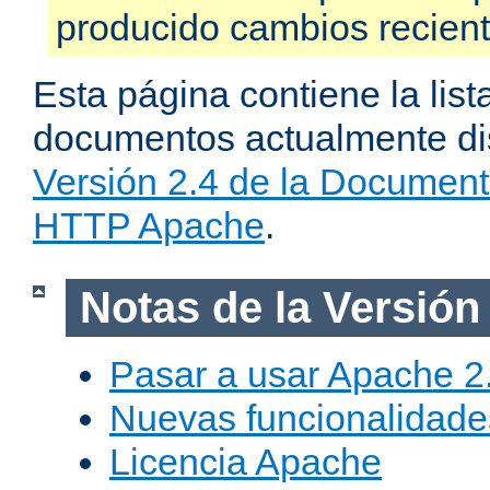
producido cambios recien
Esta página contiene la list
documentos actualmente dis
Versión 2.4 de la Document
HTTP Apache
.
Notas de la Versión
Pasar a usar Apache 2
Nuevas funcionalidade
Licencia Apache