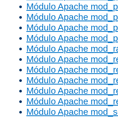
Módulo Apache mod_p
Módulo Apache mod_p
Módulo Apache mod_p
Módulo Apache mod_p
Módulo Apache mod_ra
Módulo Apache mod_re
Módulo Apache mod_r
Módulo Apache mod_r
Módulo Apache mod_r
Módulo Apache mod_re
Módulo Apache mod_s