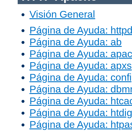
Visión General
Página de Ayuda: http
Página de Ayuda: ab
Página de Ayuda: apac
Página de Ayuda: apxs
Página de Ayuda: conf
Página de Ayuda: db
Página de Ayuda: htca
Página de Ayuda: htdig
Página de Ayuda: htp