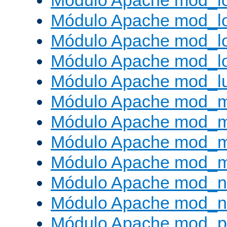
Módulo Apache mod_lo
Módulo Apache mod_l
Módulo Apache mod_lo
Módulo Apache mod_l
Módulo Apache mod_l
Módulo Apache mod_
Módulo Apache mod_
Módulo Apache mod_
Módulo Apache mod_
Módulo Apache mod_ne
Módulo Apache mod_n
Módulo Apache mod_pr