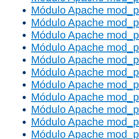
Módulo Apache mod_p
Módulo Apache mod_p
Módulo Apache mod_p
Módulo Apache mod_p
Módulo Apache mod_p
Módulo Apache mod_pr
Módulo Apache mod_p
Módulo Apache mod_pr
Módulo Apache mod_p
Módulo Apache mod_p
Módulo Apache mod_pr