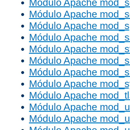
Módulo Apache mod_s
Módulo Apache mod_
Módulo Apache mod_s
Módulo Apache mod_s
Módulo Apache mod_s
Módulo Apache mod_su
Módulo Apache mod_s
Módulo Apache mod_s
Módulo Apache mod_tl
Módulo Apache mod_u
Módulo Apache mod_u