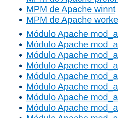
MPM de Apache winnt
MPM de Apache worke
Módulo Apache mod_a
Módulo Apache mod_a
Módulo Apache mod_al
Módulo Apache mod_a
Módulo Apache mod_a
Módulo Apache mod_a
Módulo Apache mod_a
Módulo Apache mod_a