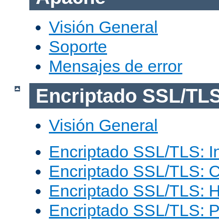
Visión General
Soporte
Mensajes de error
Encriptado SSL/TL
Visión General
Encriptado SSL/TLS: I
Encriptado SSL/TLS: C
Encriptado SSL/TLS: 
Encriptado SSL/TLS: 