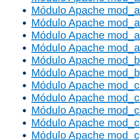
Módulo Apache mod_a
Módulo Apache mod_a
Módulo Apache mod_a
Módulo Apache mod_a
Módulo Apache mod_br
Módulo Apache mod_bu
Módulo Apache mod_c
Módulo Apache mod_c
Módulo Apache mod_c
Módulo Apache mod_c
Módulo Apache mod_c