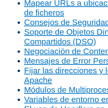
Mapear URLs a ubicac
de ficheros
Consejos de Segurida
Soporte de Objetos Di
Compartidos (DSO)
Negociación de Conte
Mensajes de Error Per
Fijar las direcciones y
Apache
Módulos de Multiproc
Variables de entorno 