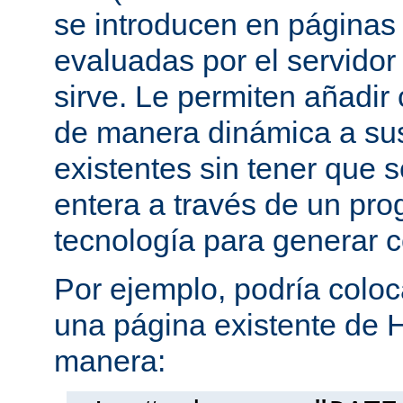
se introducen en página
evaluadas por el servidor
sirve. Le permiten añadi
de manera dinámica a s
existentes sin tener que 
entera a través de un pro
tecnología para generar 
Por ejemplo, podría coloc
una página existente de 
manera: