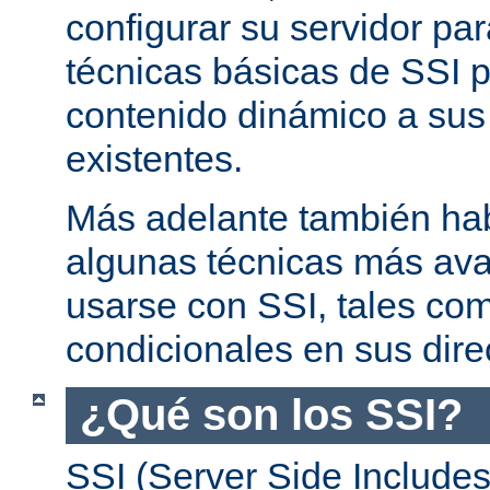
configurar su servidor par
técnicas básicas de SSI p
contenido dinámico a su
existentes.
Más adelante también ha
algunas técnicas más av
usarse con SSI, tales co
condicionales en sus dire
¿Qué son los SSI?
SSI (Server Side Includes