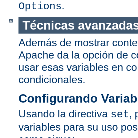
.
Options
Técnicas avanzadas
Además de mostrar conte
Apache da la opción de co
usar esas variables en c
condicionales.
Configurando Variab
Usando la directiva
,
set
variables para su uso post