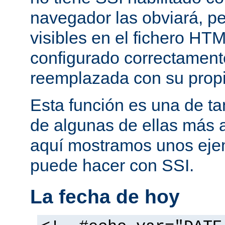
navegador las obviará, pe
visibles en el fichero HTM
configurado correctamente
reemplazada con su propi
Esta función es una de t
de algunas de ellas más 
aquí mostramos unos eje
puede hacer con SSI.
La fecha de hoy