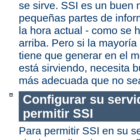
se sirve. SSI es un buen
pequeñas partes de infor
la hora actual - como se
arriba. Pero si la mayorí
tiene que generar en el 
está sirviendo, necesita 
más adecuada que no se
Configurar su servi
permitir SSI
Para permitir SSI en su se