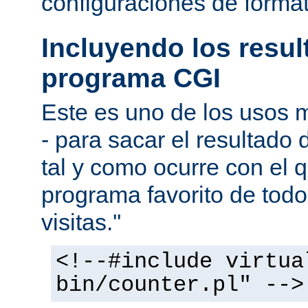
configuraciones de forma
Incluyendo los resu
programa CGI
Este es uno de los usos
- para sacar el resultado
tal y como ocurre con el q
programa favorito de todo
visitas.''
<!--#include virtua
bin/counter.pl" -->