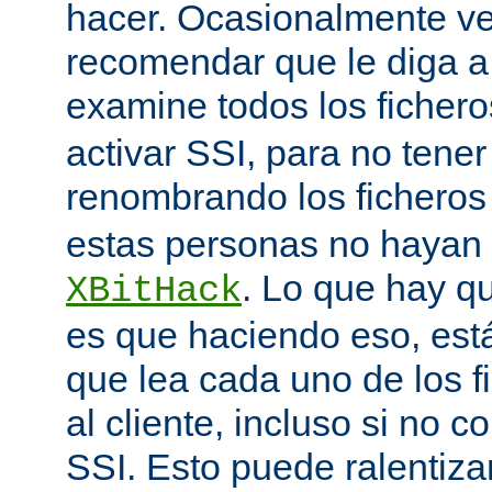
hacer. Ocasionalmente v
recomendar que le diga 
examine todos los ficher
activar SSI, para no tener 
renombrando los ficheros
estas personas no hayan 
. Lo que hay q
XBitHack
es que haciendo eso, est
que lea cada uno de los 
al cliente, incluso si no c
SSI. Esto puede ralentiza