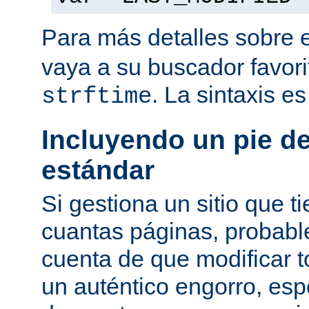
Para más detalles sobre 
vaya a su buscador favor
. La sintaxis e
strftime
Incluyendo un pie d
estándar
Si gestiona un sitio que 
cuantas páginas, probab
cuenta de que modificar 
un auténtico engorro, esp