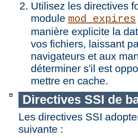
Utilisez les directives f
module
mod_expires
manière explicite la da
vos fichiers, laissant 
navigateurs et aux man
déterminer s'il est opp
mettre en cache.
Directives SSI de b
Les directives SSI adopte
suivante :