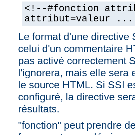
<!--#fonction attri
attribut=valeur ...
Le format d'une directive 
celui d'un commentaire H
pas activé correctement S
l'ignorera, mais elle sera
le source HTML. Si SSI e
configuré, la directive se
résultats.
"fonction" peut prendre 