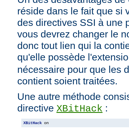
réside dans le fait que si
des directives SSI à une 
vous devrez changer le n
donc tout lien qui la conti
qu'elle possède l'extensi
nécessaire pour que les di
contient soient traitées.
Une autre méthode consiste
directive
:
XBitHack
XBitHack
 on