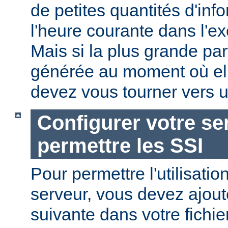
de petites quantités d'in
l'heure courante dans l'e
Mais si la plus grande par
générée au moment où ell
devez vous tourner vers u
Configurer votre se
permettre les SSI
Pour permettre l'utilisatio
serveur, vous devez ajoute
suivante dans votre fichi