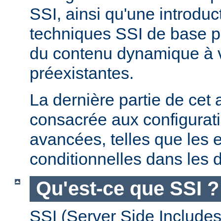
SSI, ainsi qu'une introdu
techniques SSI de base pe
du contenu dynamique à
préexistantes.
La dernière partie de cet a
consacrée aux configurat
avancées, telles que les 
conditionnelles dans les d
Qu'est-ce que SSI ?
SSI (Server Side Includes