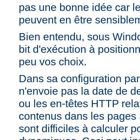
pas une bonne idée car l
peuvent en être sensiblem
Bien entendu, sous Window
bit d'exécution à positionn
peu vos choix.
Dans sa configuration pa
n'envoie pas la date de d
ou les en-têtes HTTP relati
contenus dans les pages 
sont difficiles à calculer 