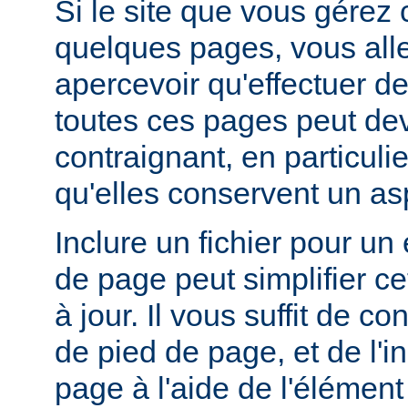
Si le site que vous gérez
quelques pages, vous alle
apercevoir qu'effectuer de
toutes ces pages peut dev
contraignant, en particuli
qu'elles conservent un a
Inclure un fichier pour un
de page peut simplifier c
à jour. Il vous suffit de co
de pied de page, et de l'
page à l'aide de l'élémen