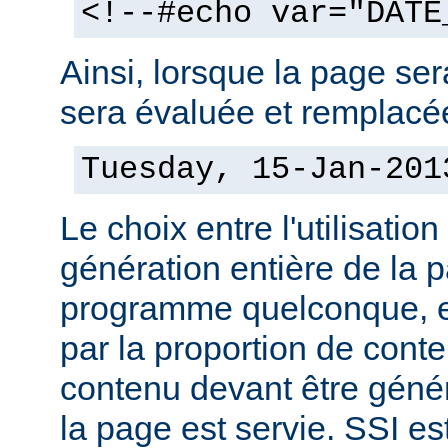
<!--#echo var="DATE
Ainsi, lorsque la page sera
sera évaluée et remplacée
Tuesday, 15-Jan-201
Le choix entre l'utilisation
génération entière de la 
programme quelconque, es
par la proportion de conte
contenu devant être géné
la page est servie. SSI es