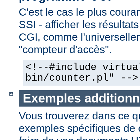
C'est le cas le plus couran
SSI - afficher les résulta
CGI, comme l'universelle
"compteur d'accès".
<!--#include virtua
bin/counter.pl" -->
Exemples additionn
Vous trouverez dans ce qu
exemples spécifiques de