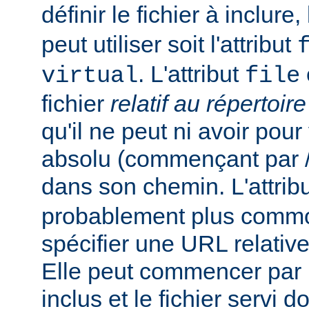
définir le fichier à inclure
peut utiliser soit l'attribut
. L'attribut
virtual
file
fichier
relatif au répertoir
qu'il ne peut ni avoir pou
absolu (commençant par /),
dans son chemin. L'attrib
probablement plus commo
spécifier une URL relativ
Elle peut commencer par un
inclus et le fichier servi d