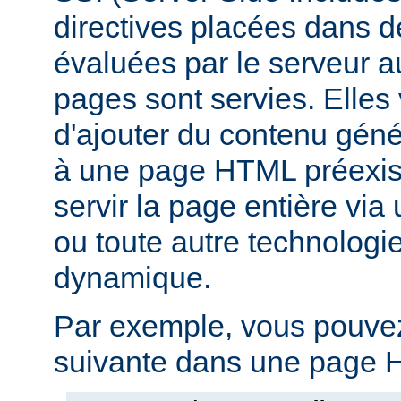
directives placées dans 
évaluées par le serveur 
pages sont servies. Elles
d'ajouter du contenu gé
à une page HTML préexist
servir la page entière vi
ou toute autre technologi
dynamique.
Par exemple, vous pouvez 
suivante dans une page H