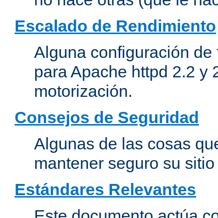
Escalado de Rendimiento
Alguna configuración de 
para Apache httpd 2.2 y 
motorización.
Consejos de Seguridad
Algunas de las cosas qu
mantener seguro su siti
Estándares Relevantes
Este documento actúa co