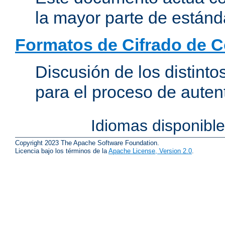
la mayor parte de estánd
Formatos de Cifrado de 
Discusión de los distint
para el proceso de auten
Idiomas disponibl
Copyright 2023 The Apache Software Foundation.
Licencia bajo los términos de la
Apache License, Version 2.0
.