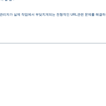
 웹관리자가 실제 작업에서 부딪치게되는 전형적인 URL관련 문제를 해결