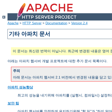
Apache
>
HTTP Server
>
Documentation
>
Version 2.4
기타 아파치 문서
이 문서는 최신판 번역이 아닙니다. 최근에 변경된 내용은 영어 
아래는 아파치 웹서버 개발 프로젝트에 대한 추가 문서 목록이다.
주의
아래 문서는 아파치 웹서버 2.1 버전에서 변경된 내용을 담고 있
아파치 성능향상
최고의 성능을 내기위해 아파치를 (실행시, 컴파일시) 설정하
보안 팁
아파치 웹서버를 안전하게 유지하기위해 "할 일"과 "하지 말아야