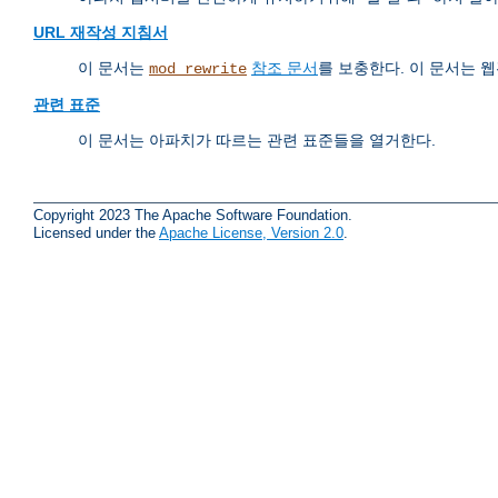
URL 재작성 지침서
이 문서는
참조 문서
를 보충한다. 이 문서는
mod_rewrite
관련 표준
이 문서는 아파치가 따르는 관련 표준들을 열거한다.
Copyright 2023 The Apache Software Foundation.
Licensed under the
Apache License, Version 2.0
.