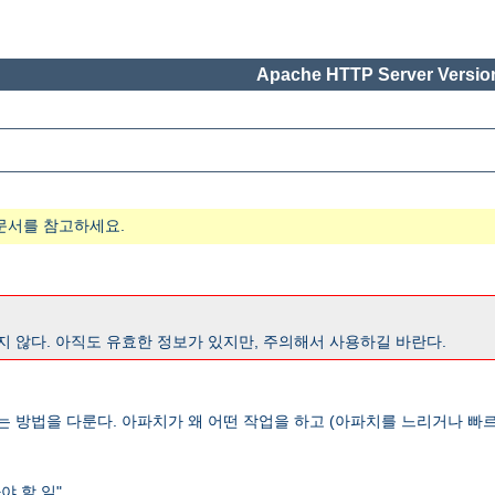
Apache HTTP Server Version
문서를 참고하세요.
지 않다. 아직도 유효한 정보가 있지만, 주의해서 사용하길 바란다.
는 방법을 다룬다. 아파치가 왜 어떤 작업을 하고 (아파치를 느리거나 빠르
 할 일".