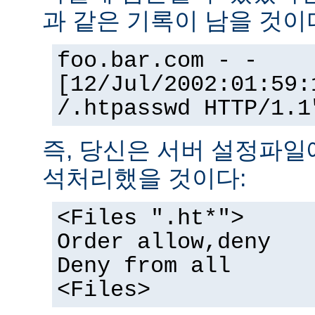
과 같은 기록이 남을 것이
foo.bar.com - -
[12/Jul/2002:01:59:
/.htpasswd HTTP/1.1
즉, 당신은 서버 설정파일
석처리했을 것이다:
<Files ".ht*">
Order allow,deny
Deny from all
<Files>