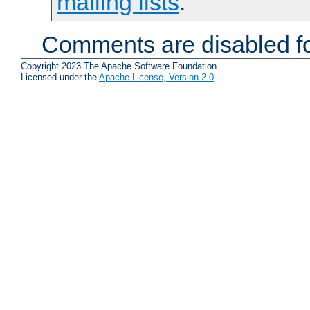
mailing lists
.
Comments are disabled fo
Copyright 2023 The Apache Software Foundation.
Licensed under the
Apache License, Version 2.0
.