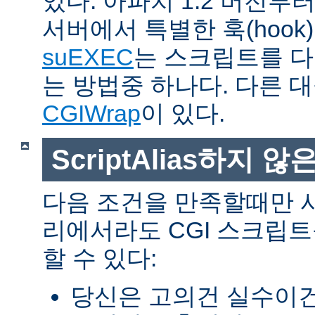
있다. 아파치 1.2 버전
서버에서 특별한 훅(hoo
suEXEC
는 스크립트를 
는 방법중 하나다. 다른 
CGIWrap
이 있다.
ScriptAlias하지 않은
다음 조건을 만족할때만 
리에서라도 CGI 스크립
할 수 있다:
당신은 고의건 실수이