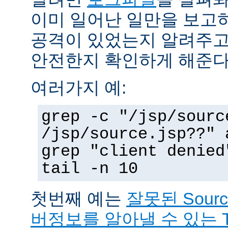
이미 일어난 일만을 보고
공격이 있었는지 알려주고
안전한지 확인하게 해준다
여러가지 예:
grep -c "/jsp/sourc
/jsp/source.jsp??" 
grep "client denied
tail -n 10
첫번째 예는
잘못된 Sour
버정보를 알아낼 수 있는 T