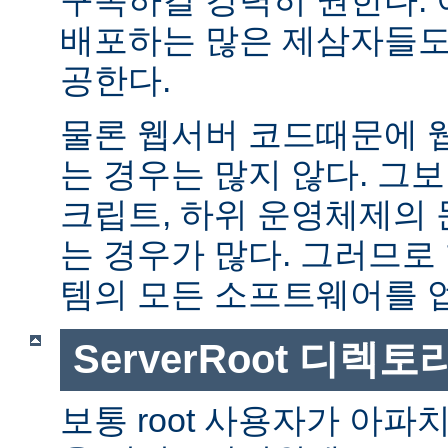
배포하는 많은 제삼자들도
공한다.
물론 웹서버 코드때문에 
는 경우는 많지 않다. 그보다
크립트, 하위 운영체제의
는 경우가 많다. 그러므로
템의 모든 소프트웨어를 
ServerRoot 디렉토
보통 root 사용자가 아파