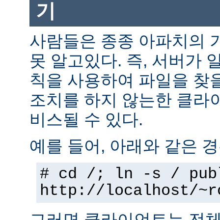
기
사람들은 종종 아파치의 
못 알고있다. 즉, 서버가 
칙을 사용하여 파일을 찾을
조치를 하지 않는한 클라
비스될 수 있다.
예를 들어, 아래와 같은 경
# cd /; ln -s / pub
http://localhost/~r
그러면 클라이언트는 전체