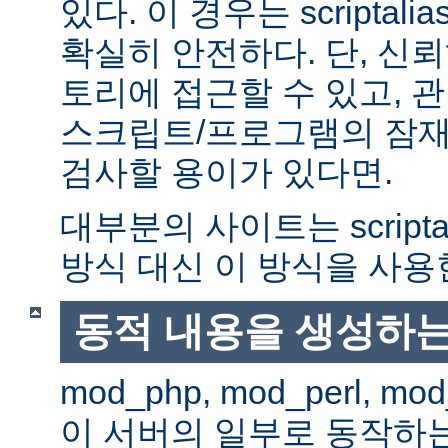
있다. 이 경우는 scriptal
확실히 안전하다. 단, 신
토리에 접근할 수 있고, 관
스크립트/프로그램의 잠재
검사할 용이가 있다면.
대부분의 사이트는 scripta
방식 대신 이 방식을 사용
동적 내용을 생성하는
mod_php, mod_perl, mod
이 서버의 일부로 동작하