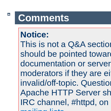
Comments
Notice:
This is not a Q&A sect
should be pointed towar
documentation or serve
moderators if they are 
invalid/off-topic. Quest
Apache HTTP Server shou
IRC channel, #httpd, on 