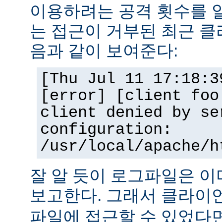
이용하려는 공격 횟수를 
는 접근이 거부된 최근 클
음과 같이 보여준다:
[Thu Jul 11 17:18:3
[error] [client foo
client denied by se
configuration:
/usr/local/apache/h
잘 알 듯이 로그파일은 
보고한다. 그래서 클라
파일에 접근할 수 있었다