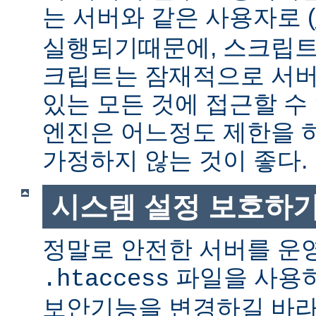
는 서버와 같은 사용자로 (
실행되기때문에, 스크립트
크립트는 잠재적으로 서버
있는 모든 것에 접근할 수
엔진은 어느정도 제한을 
가정하지 않는 것이 좋다.
시스템 설정 보호하
정말로 안전한 서버를 운
파일을 사용
.htaccess
보안기능을 변경하길 바라