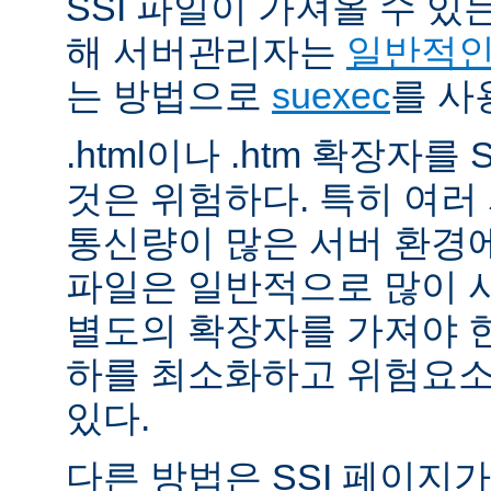
SSI 파일이 가져올 수 
해 서버관리자는
일반적인 
는 방법으로
suexec
를 사
.html이나 .htm 확장자를
것은 위험하다. 특히 여
통신량이 많은 서버 환경에
파일은 일반적으로 많이 사용
별도의 확장자를 가져야 한
하를 최소화하고 위험요소
있다.
다른 방법은 SSI 페이지