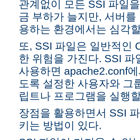
관계없이 모든 SSI 파일을
금 부하가 늘지만, 서버를
용하는 환경에서는 심각할 
또, SSI 파일은 일반적인
한 위험을 가진다. SSI 파일
사용하면 apache2.con
도록 설정한 사용자와 그룹
립트나 프로그램을 실행할 
장점을 활용하면서 SSI 
키는 방법이 있다.