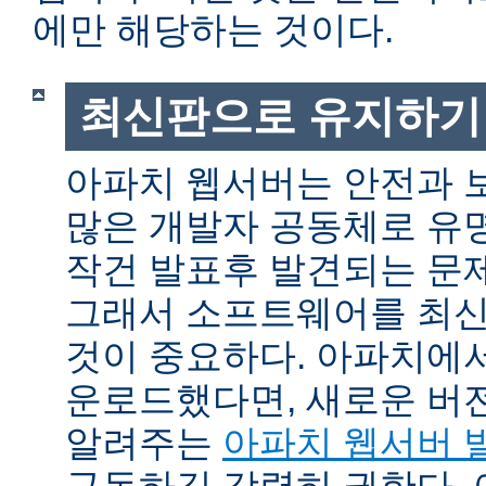
에만 해당하는 것이다.
최신판으로 유지하기
아파치 웹서버는 안전과 
많은 개발자 공동체로 유
작건 발표후 발견되는 문제
그래서 소프트웨어를 최
것이 중요하다. 아파치에
운로드했다면, 새로운 버
알려주는
아파치 웹서버 
구독하길 강력히 권한다.