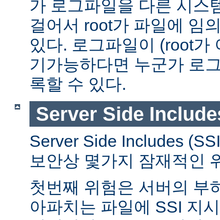
가 로그파일을 다른 시스
걸어서 root가 파일에 임
있다. 로그파일이 (root가
기가능하다면 누군가 로그
록할 수 있다.
Server Side Include
Server Side Includes
보안상 몇가지 잠재적인 
첫번째 위험은 서버의 부
아파치는 파일에 SSI 지