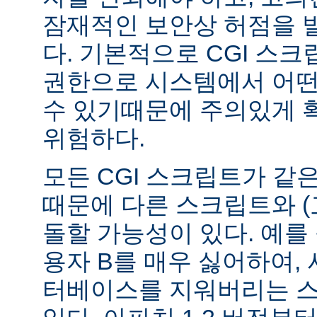
잠재적인 보안상 허점을 
다. 기본적으로 CGI 스
권한으로 시스템에서 어떤
수 있기때문에 주의있게 
위험하다.
모든 CGI 스크립트가 같
때문에 다른 스크립트와 (
돌할 가능성이 있다. 예를 
용자 B를 매우 싫어하여, 
터베이스를 지워버리는 스