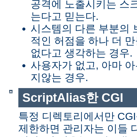
공격에 노출시키는 스
는다고 믿는다.
시스템의 다른 부분의 
적인 허점을 하나 더 
없다고 생각하는 경우.
사용자가 없고, 아마 
지않는 경우.
ScriptAlias한 CGI
특정 디렉토리에서만 CGI
제한하면 관리자는 이들 