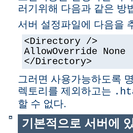
러기위해 다음과 같은 방법
서버 설정파일에 다음을 
<Directory />
AllowOverride None
</Directory>
그러면 사용가능하도록 명
렉토리를 제외하고는
.ht
할 수 없다.
기본적으로 서버에 있