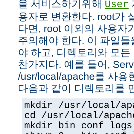
을 서비스하기위해
User
용자로 변환한다. root가
다면, root 이외의 사용
주의해야 한다. 이 파일들을 
야 하고, 디렉토리와 모
찬가지다. 예를 들어, Serv
/usr/local/apache를 
다음과 같이 디렉토리를 
mkdir /usr/local/ap
cd /usr/local/apach
mkdir bin conf logs