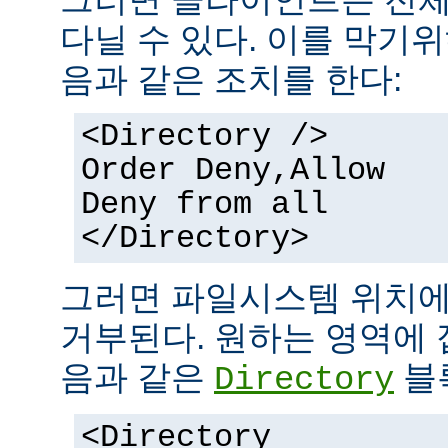
다닐 수 있다. 이를 막기
음과 같은 조치를 한다:
<Directory />
Order Deny,Allow
Deny from all
</Directory>
그러면 파일시스템 위치에
거부된다. 원하는 영역에 
음과 같은
블
Directory
<Directory