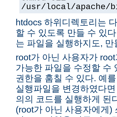
/usr/local/apache/b
htdocs 하위디렉토리는
할 수 있도록 만들 수 있다 -
는 파일을 실행하지도, 만
root가 아닌 사용자가 ro
가능한 파일을 수정할 수 있
권한을 훔칠 수 있다. 예를 
실행파일을 변경하였다면 
의의 코드를 실행하게 된다.
(root가 아닌 사용자에게