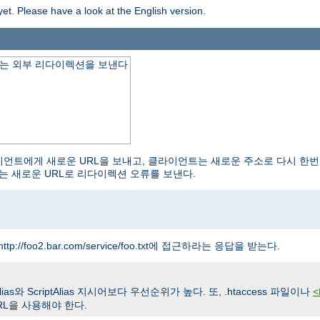
yet. Please have a look at the English version.
하는 외부 리다이렉션을 보낸다
 클라이언트에게 새로운 URL을 보내고, 클라이언트는 새로운 주소로 다시 한번
는 새로운 URL로 리다이렉션 오류를 보낸다.
ttp://foo2.bar.com/service/foo.txt에 접근하라는 응답을 받는다.
와 ScriptAlias 지시어보다 우선순위가 높다. 또, .htaccess 파일이나
<
L을 사용해야 한다.