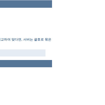
비교하여 맞다면, 서버는 괄호로 묶은