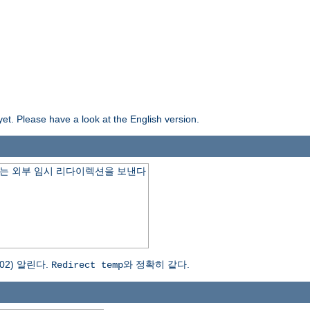
yet. Please have a look at the English version.
는 외부 임시 리다이렉션을 보낸다
2) 알린다.
와 정확히 같다.
Redirect temp