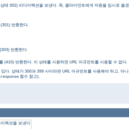
TTP 상태 302) 리다이렉션을 보낸다. 즉, 클라이언트에게 자원을 임시로 
301) 반환한다.
(303) 반환한다.
를 (410) 반환한다. 이 상태를 사용하면
URL
아규먼트를 사용할 수 없다.
다. 상태가 300과 399 사이라면
URL
아규먼트를 사용해야 하고, 아니라
함수 참고).
_response
o
다이렉션을 보낸다