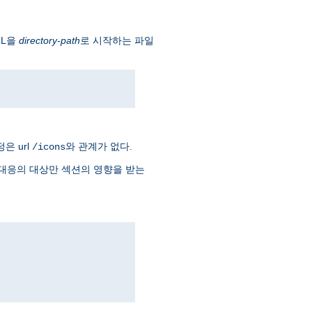
RL을
directory-path
로 시작하는 파일
은 url
와 관계가 없다.
/icons
대응의 대상만 섹션의 영향을 받는