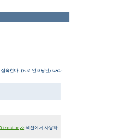
 접속한다. (%로 인코딩된)
URL-
섹션에서 사용하
Directory>