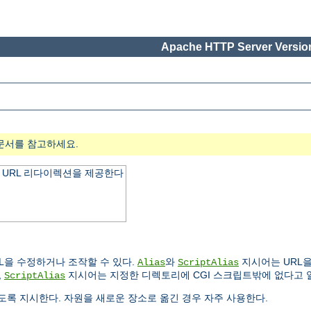
Apache HTTP Server Version
문서를 참고하세요.
 URL 리다이렉션을 제공한다
L을 수정하거나 조작할 수 있다.
와
지시어는 URL을
Alias
ScriptAlias
,
지시어는 지정한 디렉토리에 CGI 스크립트밖에 없다고 
ScriptAlias
록 지시한다. 자원을 새로운 장소로 옮긴 경우 자주 사용한다.