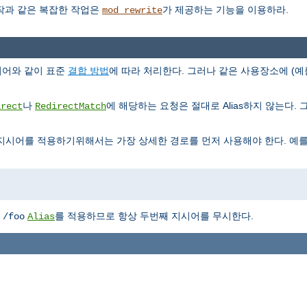
조작과 같은 복잡한 작업은
가 제공하는 기능을 이용하라.
mod_rewrite
지시어와 같이 표준
결합 방법
에 따라 처리한다. 그러나 같은 사용장소에 (예
나
에 해당하는 요청은 절대로 Alias하지 않는다. 그리
irect
RedirectMatch
지시어를 적용하기위해서는 가장 상세한 경로를 먼저 사용해야 한다. 예를
에
를 적용하므로 항상 두번째 지시어를 무시한다.
/foo
Alias