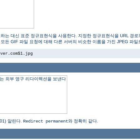
교하는 대신 표준 정규표현식을 사용한다. 지정한 정규표현식을 URL 경로
모든 GIF 파일 요청에 대해 다른 서버의 비슷한 이름을 가진 JPEG 파
rver.com$1.jpg
는 외부 영구 리다이렉션을 보낸다
1) 알린다.
와 정확히 같다.
Redirect permanent