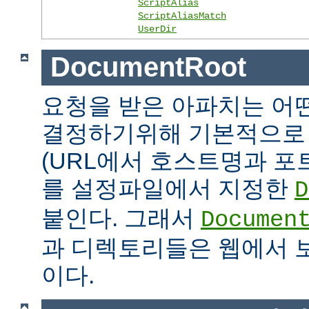
ScriptAlias
ScriptAliasMatch
UserDir
DocumentRoot
요청을 받은 아파치는 어
결정하기위해 기본적으로 
(URL에서 호스트명과 포
를 설정파일에서 지정한
D
붙인다. 그래서
Documen
과 디렉토리들은 웹에서 
이다.