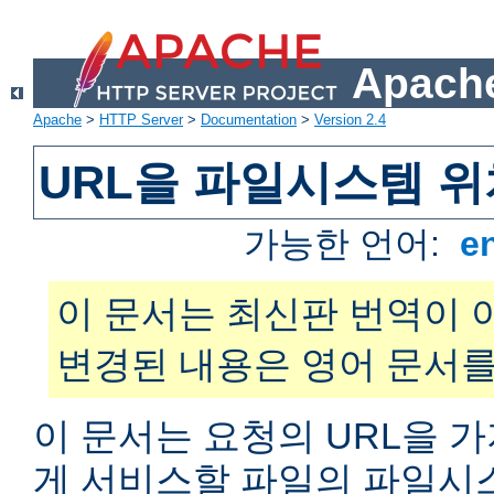
Apache
Apache
>
HTTP Server
>
Documentation
>
Version 2.4
URL을 파일시스템 
가능한 언어:
e
이 문서는 최신판 번역이 
변경된 내용은 영어 문서를
이 문서는 요청의 URL을 
게 서비스할 파일의 파일시