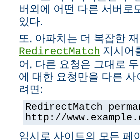
버외에 어떤 다른 서버로
있다.
또, 아파치는 더 복잡한 
지시어를
RedirectMatch
어, 다른 요청은 그대로 
에 대한 요청만을 다른 
려면:
RedirectMatch perma
http://www.example.
임시로 사이트의 모든 페