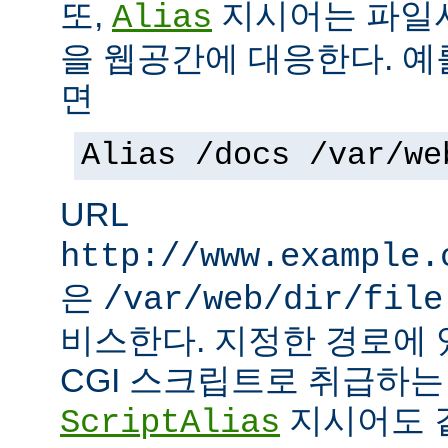
또,
지시어는 파일
Alias
을 웹공간에 대응한다. 예
면
Alias /docs /var/we
URL
http://www.example.
은
/var/web/dir/file
비스한다. 지정한 경로에 
CGI 스크립트로 취급하
지시어도 같
ScriptAlias