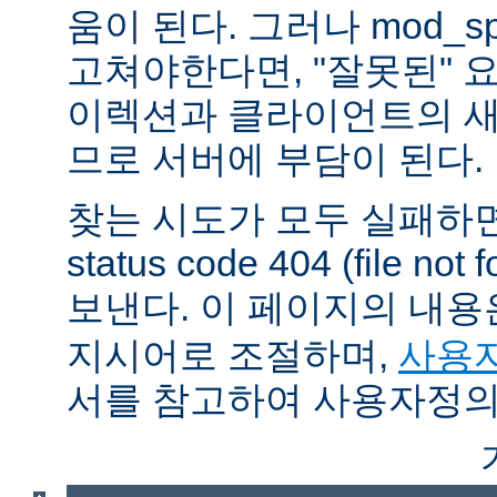
움이 된다. 그러나 mod_sp
고쳐야한다면, "잘못된" 
이렉션과 클라이언트의 새
므로 서버에 부담이 된다.
찾는 시도가 모두 실패하면
status code 404 (file 
보낸다. 이 페이지의 내
지시어로 조절하며,
사용자
서를 참고하여 사용자정의