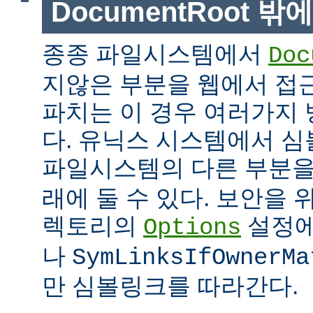
DocumentRoot 
종종 파일시스템에서
Doc
지않은 부분을 웹에서 접근
파치는 이 경우 여러가지 
다. 유닉스 시스템에서 
파일시스템의 다른 부분
래에 둘 수 있다. 보안을 
렉토리의
설정
Options
나
SymLinksIfOwnerMa
만 심볼링크를 따라간다.