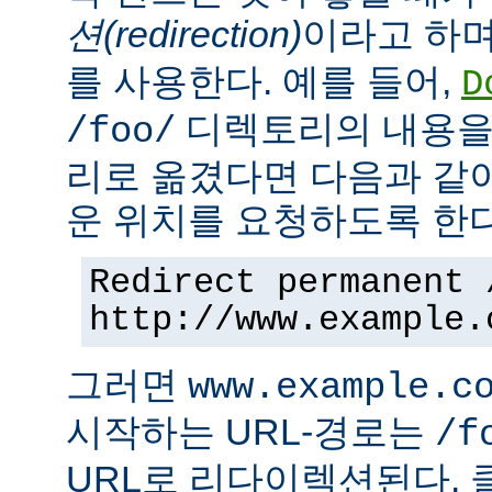
션(redirection)
이라고 하며
를 사용한다. 예를 들어,
D
디렉토리의 내용을
/foo/
리로 옮겼다면 다음과 같
운 위치를 요청하도록 한다
Redirect permanent 
http://www.example.
그러면
www.example.c
시작하는 URL-경로는
/f
URL로 리다이렉션된다. 