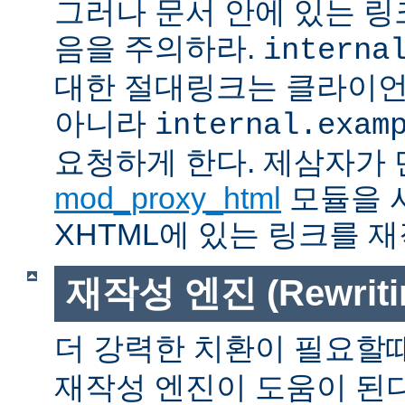
그러나 문서 안에 있는 
음을 주의하라.
interna
대한 절대링크는 클라이
아니라
internal.exam
요청하게 한다. 제삼자가
mod_proxy_html
모듈을 
XHTML에 있는 링크를 재
재작성 엔진 (Rewritin
더 강력한 치환이 필요할
재작성 엔진이 도움이 된다