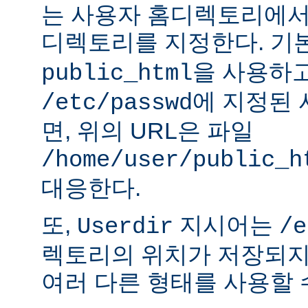
는 사용자 홈디렉토리에서
디렉토리를 지정한다. 기
을 사용하
public_html
에 지정된
/etc/passwd
면, 위의 URL은 파일
/home/user/public_h
대응한다.
또,
지시어는
Userdir
/e
렉토리의 위치가 저장되지
여러 다른 형태를 사용할 