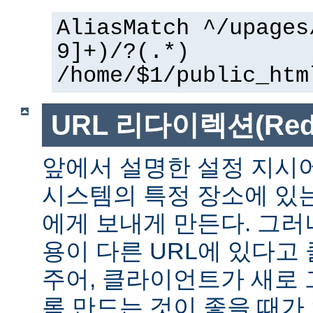
AliasMatch ^/upages
9]+)/?(.*)
/home/$1/public_htm
URL 리다이렉션(Redir
앞에서 설명한 설정 지시
시스템의 특정 장소에 있
에게 보내게 만든다. 그러
용이 다른 URL에 있다고
주어, 클라이언트가 새로 
록 만드는 것이 좋을 때가