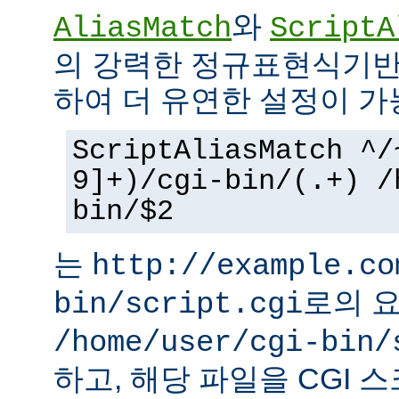
와
AliasMatch
ScriptA
의 강력한 정규표현식기반
하여 더 유연한 설정이 가
ScriptAliasMatch ^/
9]+)/cgi-bin/(.+) /
bin/$2
는
http://example.co
로의 
bin/script.cgi
/home/user/cgi-bin/
하고, 해당 파일을 CGI 