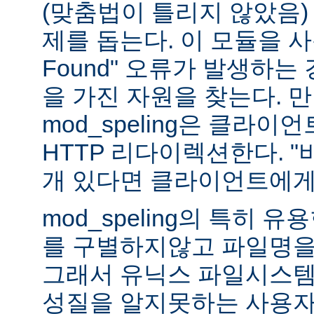
(맞춤법이 틀리지 않았음)
제를 돕는다. 이 모듈을 사용하
Found" 오류가 발생하는
을 가진 자원을 찾는다. 
mod_speling은 클라
HTTP 리다이렉션한다. "
개 있다면 클라이언트에게
mod_speling의 특히 
를 구별하지않고 파일명을
그래서 유닉스 파일시스템
성질을 알지못하는 사용자