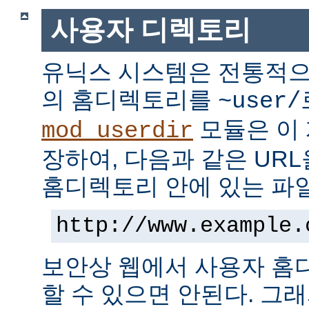
사용자 디렉토리
유닉스 시스템은 전통적으
의 홈디렉토리를
~user/
모듈은 이
mod_userdir
장하여, 다음과 같은 UR
홈디렉토리 안에 있는 파
http://www.example.
보안상 웹에서 사용자 홈
할 수 있으면 안된다. 그