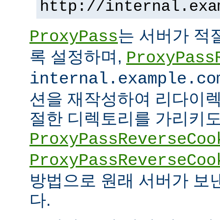
http://internal.exa
는 서버가 적
ProxyPass
록 설정하며,
ProxyPass
internal.example.co
션을 재작성하여 리다이렉
절한 디렉토리를 가리키도록
ProxyPassReverseCoo
ProxyPassReverseCoo
방법으로 원래 서버가 보
다.