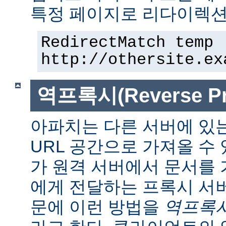
특정 페이지로 리다이렉션
RedirectMatch temp 
http://othersite.ex
역프록시(Reverse Pr
아파치는 다른 서버에 있
URL 공간으로 가져올 수 
가 원격 서버에서 문서를
에게 전달하는 프록시 서
문에 이런 방법을
역프록시(r