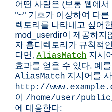
어떤 사람은 (보통 웹에서
"~" 기호가 이상하여 다
렉토리를 나타내고 싶어한
mod_userdir이 제공하
자 홈디렉토리가 규칙적인
다면,
지시어
AliasMatch
효과를 얻을 수 있다. 예를
지시어를 
AliasMatch
http://www.example.
이
/home/user/public
에 대응한다: