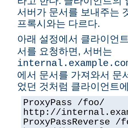
라고 한다. 클라이언트의
서버가 문서를 보내주는 
프록시와는 다르다.
아래 설정에서 클라이언
서를 요청하면, 서버는
internal.example.co
에서 문서를 가져와서 문
었던 것처럼 클라이언트에
ProxyPass /foo/
http://internal.exa
ProxyPassReverse /f