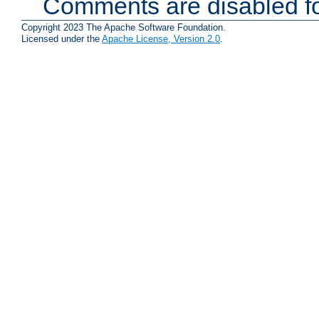
Comments are disabled fo
Copyright 2023 The Apache Software Foundation.
Licensed under the
Apache License, Version 2.0
.