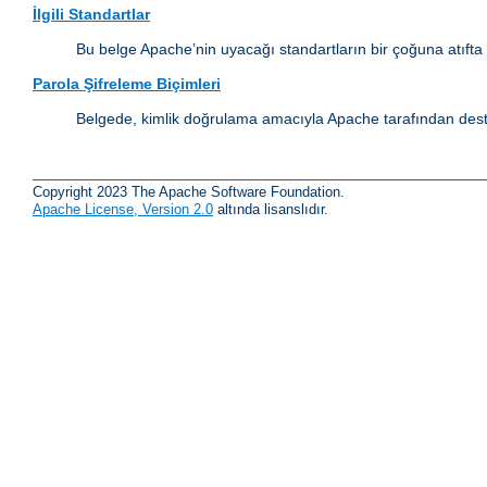
İlgili Standartlar
Bu belge Apache’nin uyacağı standartların bir çoğuna atıfta
Parola Şifreleme Biçimleri
Belgede, kimlik doğrulama amacıyla Apache tarafından destek
Copyright 2023 The Apache Software Foundation.
Apache License, Version 2.0
altında lisanslıdır.