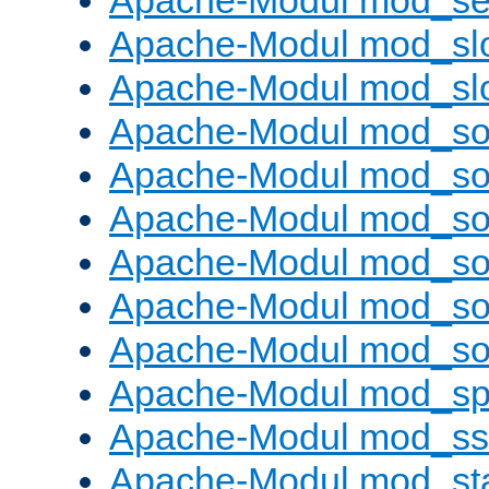
Apache-Modul mod_set
Apache-Modul mod_sl
Apache-Modul mod_s
Apache-Modul mod_s
Apache-Modul mod_s
Apache-Modul mod_s
Apache-Modul mod_s
Apache-Modul mod_so
Apache-Modul mod_s
Apache-Modul mod_sp
Apache-Modul mod_ss
Apache-Modul mod_st