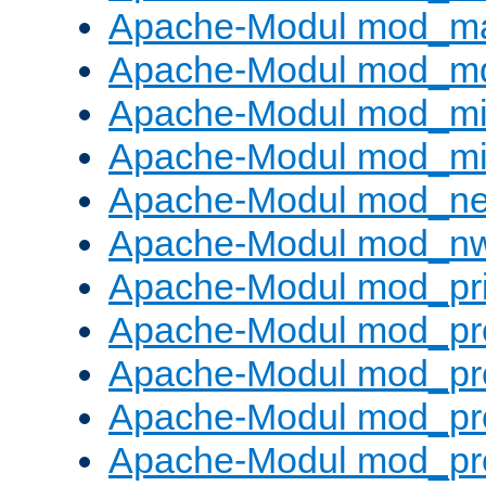
Apache-Modul mod_m
Apache-Modul mod_m
Apache-Modul mod_m
Apache-Modul mod_m
Apache-Modul mod_neg
Apache-Modul mod_nw
Apache-Modul mod_pri
Apache-Modul mod_pr
Apache-Modul mod_pr
Apache-Modul mod_pr
Apache-Modul mod_pr