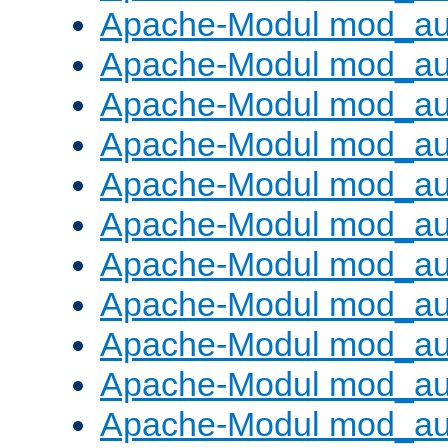
Apache-Modul mod_aut
Apache-Modul mod_au
Apache-Modul mod_au
Apache-Modul mod_au
Apache-Modul mod_au
Apache-Modul mod_au
Apache-Modul mod_a
Apache-Modul mod_aut
Apache-Modul mod_au
Apache-Modul mod_au
Apache-Modul mod_au