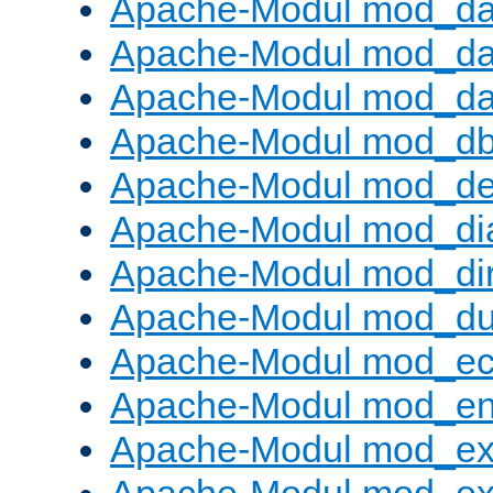
Apache-Modul mod_d
Apache-Modul mod_da
Apache-Modul mod_da
Apache-Modul mod_d
Apache-Modul mod_def
Apache-Modul mod_di
Apache-Modul mod_di
Apache-Modul mod_d
Apache-Modul mod_e
Apache-Modul mod_e
Apache-Modul mod_e