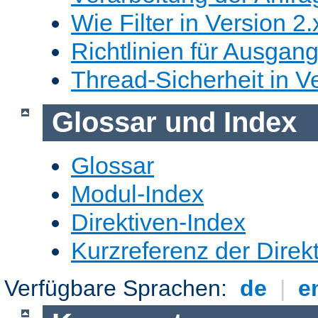
Wie Filter in Version 2.
Richtlinien für Ausgangs
Thread-Sicherheit in Ve
Glossar und Index
Glossar
Modul-Index
Direktiven-Index
Kurzreferenz der Direk
Verfügbare Sprachen:
de
|
e