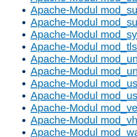
Apache-Modul mod_sub
Apache-Modul mod_s
Apache-Modul mod_s
Apache-Modul mod_tls
Apache-Modul mod_un
Apache-Modul mod_un
Apache-Modul mod_us
Apache-Modul mod_us
Apache-Modul mod_ve
Apache-Modul mod_vho
Apache-Modul mod_w