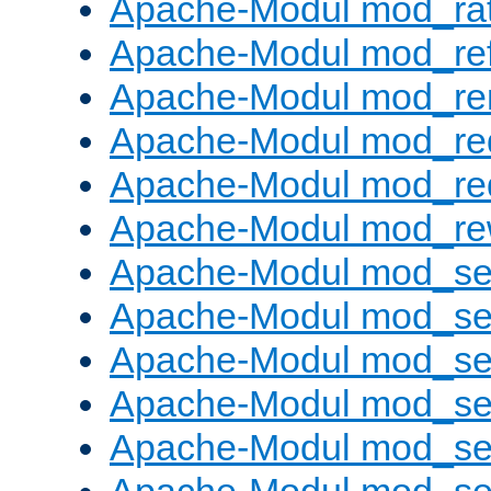
Apache-Modul mod_rat
Apache-Modul mod_ref
Apache-Modul mod_re
Apache-Modul mod_re
Apache-Modul mod_re
Apache-Modul mod_rew
Apache-Modul mod_s
Apache-Modul mod_se
Apache-Modul mod_se
Apache-Modul mod_se
Apache-Modul mod_se