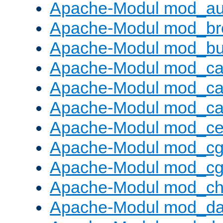
Apache-Modul mod_au
Apache-Modul mod_bro
Apache-Modul mod_buf
Apache-Modul mod_c
Apache-Modul mod_ca
Apache-Modul mod_c
Apache-Modul mod_ce
Apache-Modul mod_cg
Apache-Modul mod_cg
Apache-Modul mod_cha
Apache-Modul mod_da