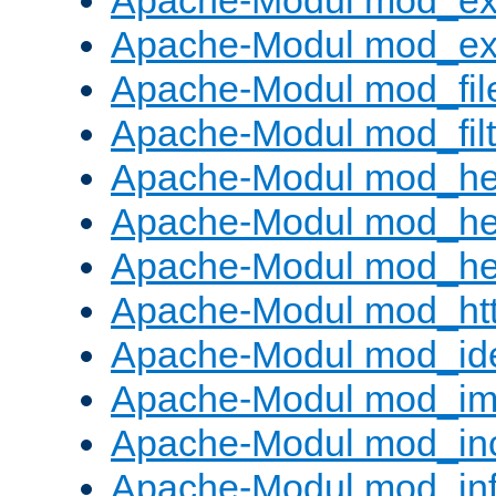
Apache-Modul mod_ex
Apache-Modul mod_ext_
Apache-Modul mod_fil
Apache-Modul mod_filt
Apache-Modul mod_he
Apache-Modul mod_he
Apache-Modul mod_hea
Apache-Modul mod_ht
Apache-Modul mod_id
Apache-Modul mod_i
Apache-Modul mod_in
Apache-Modul mod_in