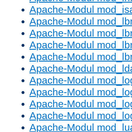
Apache-Modul mod_is
Apache-Modul mod_lb
Apache-Modul mod_lb
Apache-Modul mod_lbm
Apache-Modul mod_lb
Apache-Modul mod_ld
Apache-Modul mod_lo
Apache-Modul mod_lo
Apache-Modul mod_log
Apache-Modul mod_lo
Apache-Modul mod_lu