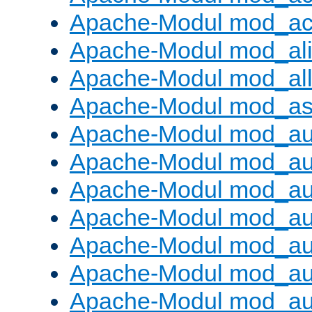
Apache-Modul mod_ac
Apache-Modul mod_al
Apache-Modul mod_al
Apache-Modul mod_as
Apache-Modul mod_au
Apache-Modul mod_au
Apache-Modul mod_au
Apache-Modul mod_au
Apache-Modul mod_au
Apache-Modul mod_au
Apache-Modul mod_a