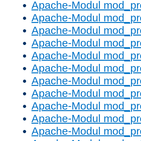
Apache-Modul mod_pr
Apache-Modul mod_pro
Apache-Modul mod_pr
Apache-Modul mod_pr
Apache-Modul mod_pr
Apache-Modul mod_pr
Apache-Modul mod_pr
Apache-Modul mod_pr
Apache-Modul mod_pr
Apache-Modul mod_pr
Apache-Modul mod_pr