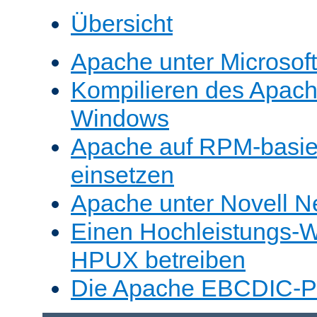
Übersicht
Apache unter Microsof
Kompilieren des Apache
Windows
Apache auf RPM-basie
einsetzen
Apache unter Novell N
Einen Hochleistungs-W
HPUX betreiben
Die Apache EBCDIC-Po