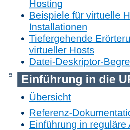
Hosting
Beispiele für virtuelle 
Installationen
Tiefergehende Erörter
virtueller Hosts
Datei-Deskriptor-Begr
Einführung in die 
Übersicht
Referenz-Dokumentati
Einführung in reguläre