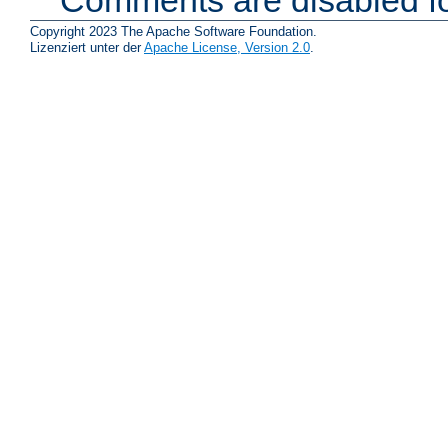
Comments are disabled fo
Copyright 2023 The Apache Software Foundation.
Lizenziert unter der
Apache License, Version 2.0
.