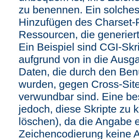
zu benennen. Ein solches 
Hinzufügen des Charset-
Ressourcen, die generiert
Ein Beispiel sind CGI-Skri
aufgrund von in die Ausga
Daten, die durch den Benu
wurden, gegen Cross-Site-
verwundbar sind. Eine b
jedoch, diese Skripte zu k
löschen), da die Angabe 
Zeichencodierung keine 