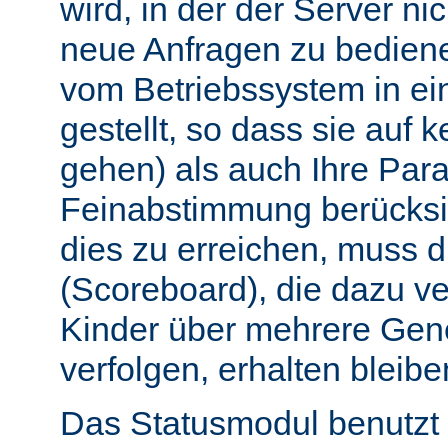
wird, in der der Server nic
neue Anfragen zu bedien
vom Betriebssystem in e
gestellt, so dass sie auf k
gehen) als auch Ihre Par
Feinabstimmung berücksi
dies zu erreichen, muss 
(Scoreboard), die dazu ve
Kinder über mehrere Gen
verfolgen, erhalten bleibe
Das Statusmodul benutzt