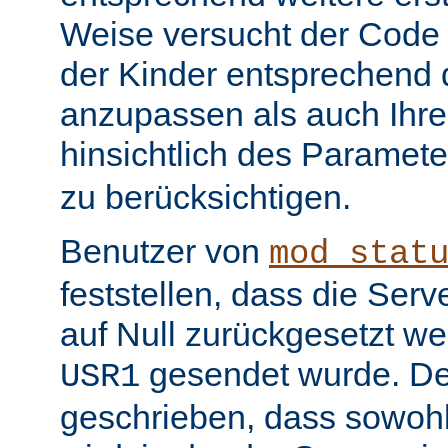
Weise versucht der Code
der Kinder entsprechend 
anzupassen als auch Ihr
hinsichtlich des Paramet
zu berücksichtigen.
Benutzer von
mod_stat
feststellen, dass die Serv
auf Null zurückgesetzt w
gesendet wurde. De
USR1
geschrieben, dass sowohl 