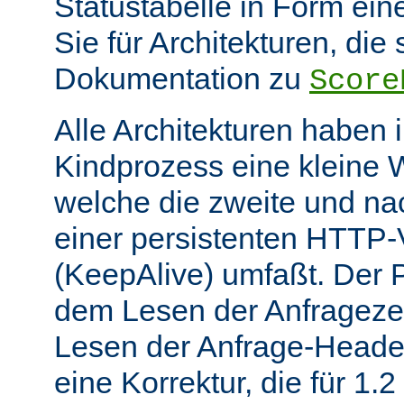
Statustabelle in Form eine
Sie für Architekturen, die 
Dokumentation zu
Score
Alle Architekturen haben 
Kindprozess eine kleine W
welche die zweite und na
einer persistenten HTTP
(KeepAlive) umfaßt. Der 
dem Lesen der Anfrageze
Lesen der Anfrage-Header
eine Korrektur, die für 1.