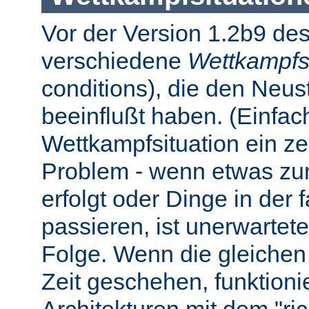
Vor der Version 1.2b9 des
verschiedene
Wettkampfs
conditions), die den Neus
beeinflußt haben. (Einfach 
Wettkampfsituation ein z
Problem - wenn etwas zum
erfolgt oder Dinge in der
passieren, ist unerwartet
Folge. Wenn die gleichen 
Zeit geschehen, funktionier