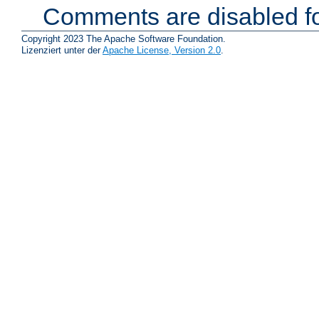
Comments are disabled fo
Copyright 2023 The Apache Software Foundation.
Lizenziert unter der
Apache License, Version 2.0
.