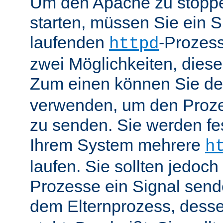
Um den Apache zu stoppe
starten, müssen Sie ein S
laufenden
-Prozess
httpd
zwei Möglichkeiten, dies
Zum einen können Sie de
verwenden, um den Proze
zu senden. Sie werden fes
Ihrem System mehrere
h
laufen. Sie sollten jedoch
Prozesse ein Signal send
dem Elternprozess, dess