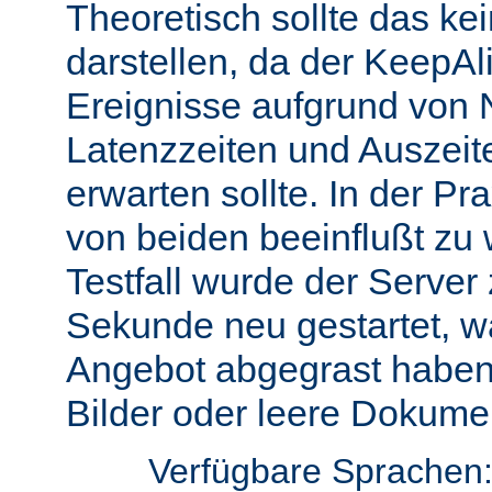
Theoretisch sollte das ke
darstellen, da der KeepAli
Ereignisse aufgrund von 
Latenzzeiten und Auszeit
erwarten sollte. In der Pr
von beiden beeinflußt zu 
Testfall wurde der Server
Sekunde neu gestartet, w
Angebot abgegrast haben
Bilder oder leere Dokumen
Verfügbare Sprachen