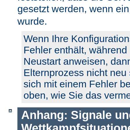
gesetzt werden, wenn ei
wurde.
Wenn Ihre Konfiguration
Fehler enthält, während
Neustart anweisen, dann
Elternprozess nicht neu 
sich mit einem Fehler b
oben, wie Sie das verm
Anhang: Signale un
Wettkampfsituation