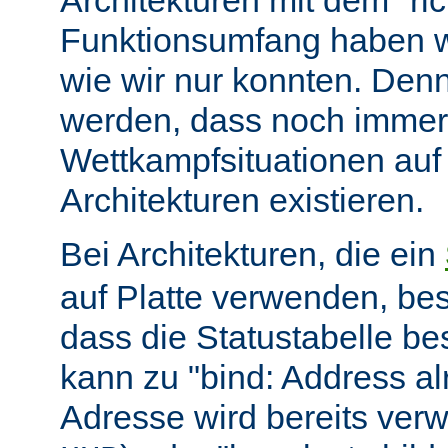
Architekturen mit dem "ric
Funktionsumfang haben wir
wie wir nur konnten. Denn
werden, dass noch immer
Wettkampfsituationen auf
Architekturen existieren.
Bei Architekturen, die ein
auf Platte verwenden, bes
dass die Statustabelle be
kann zu "bind: Address alr
Adresse wird bereits ver