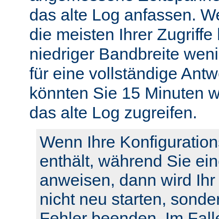
das alte Log anfassen. W
die meisten Ihrer Zugriffe
niedriger Bandbreite weni
für eine vollständige Ant
könnten Sie 15 Minuten w
das alte Log zugreifen.
Wenn Ihre Konfiguration
enthält, während Sie ei
anweisen, dann wird Ihr
nicht neu starten, sonde
Fehler beenden. Im Fall