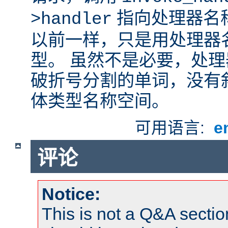
指向处理器名
>handler
以前一样，只是用处理器
型。 虽然不是必要，处
破折号分割的单词，没有
体类型名称空间。
可用语言:
e
评论
Notice:
This is not a Q&A sect