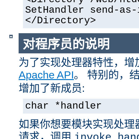
SetHandler send-as-
</Directory>
对程序员的说明
为了实现处理器特性，增
Apache API
。 特别的，
增加了新成员:
char *handler
如果你想要模块实现处理
请求，调用
invoke_han