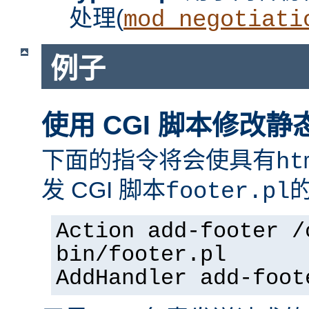
处理(
mod_negotiati
例子
使用 CGI 脚本修改静
下面的指令将会使具有
ht
发 CGI 脚本
footer.pl
Action add-footer /
bin/footer.pl
AddHandler add-foot