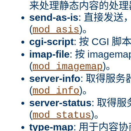
来处理静态内容的处理器
send-as-is
: 直接发送，
(
)。
mod_asis
cgi-script
: 按 CGI 脚
imap-file
: 按 image
(
)。
mod_imagemap
server-info
: 取得服
(
)。
mod_info
server-status
: 取得
(
)。
mod_status
type-map
: 用于内容