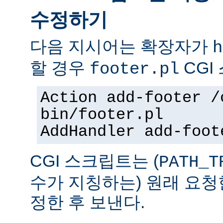
수정하기
다음 지시어는 확장자가
h
할 경우
CGI
footer.pl
Action add-footer /
bin/footer.pl
AddHandler add-foot
CGI 스크립트는 (
PATH_T
수가 지칭하는) 원래 요청
정한 후 보낸다.