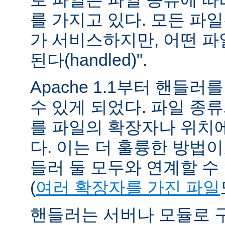
를 가지고 있다. 모든 파
가 서비스하지만, 어떤 파
된다(handled)".
Apache 1.1부터 핸들
수 있게 되었다. 파일 종
를 파일의 확장자나 위치에
다. 이는 더 훌륭한 방법
들러 둘 모두와 연계할 수
(
여러 확장자를 가진 파일
핸들러는 서버나 모듈로 