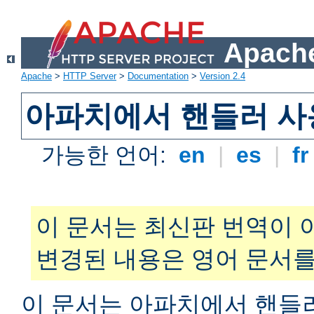
Apache
Apache
>
HTTP Server
>
Documentation
>
Version 2.4
아파치에서 핸들러 사
가능한 언어:
en
|
es
|
f
이 문서는 최신판 번역이 
변경된 내용은 영어 문서를
이 문서는 아파치에서 핸들