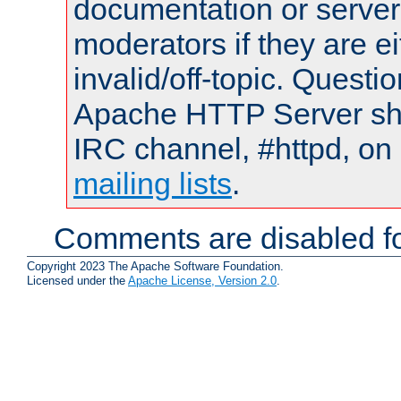
documentation or serve
moderators if they are 
invalid/off-topic. Quest
Apache HTTP Server shou
IRC channel, #httpd, on 
mailing lists
.
Comments are disabled fo
Copyright 2023 The Apache Software Foundation.
Licensed under the
Apache License, Version 2.0
.