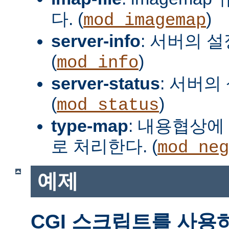
다. (
)
mod_imagemap
server-info
: 서버의 
(
)
mod_info
server-status
: 서버의
(
)
mod_status
type-map
: 내용협상에 
로 처리한다. (
mod_neg
예제
CGI 스크립트를 사용