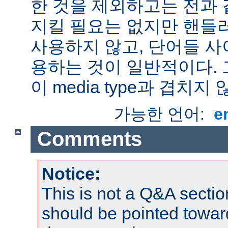
한 것을 제외하고는 전과 
지킬 필요는 없지만 핸들
사용하지 않고, 단어들 사
용하는 것이 일반적이다.
이 media type과 겹치지 
가능한 언어:
e
Comments
Notice:
This is not a Q&A sect
should be pointed towar