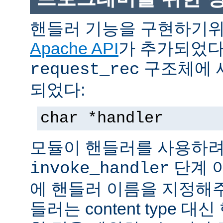
핸들러 기능을 구현하기
Apache API
가 추가되었다
구조체에 
request_rec
되었다:
char *handler
모듈이 핸들러를 사용하려
단계 
invoke_handler
에 핸들러 이름을 지정해주
들러는 content type 