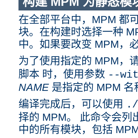
构建 MPM 为静态模
在全部平台中，MPM 都
块。在构建时选择一种 M
中。如果要改变 MPM，
为了使用指定的 MPM，
脚本 时，使用参数
--wi
NAME
是指定的 MPM 名
编译完成后，可以使用
.
择的 MPM。 此命令会
中的所有模块，包括 MP