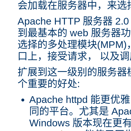
会加载在服务器中，来选
Apache HTTP 服务器 
到最基本的 web 服务器
选择的多处理模块(MPM
口上，接受请求， 以及
扩展到这一级别的服务器
个重要的好处:
Apache httpd 
同的平台。尤其是 Apache
Windows 版本现在