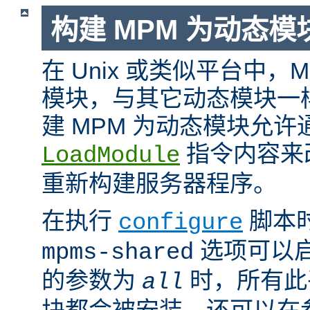
构建 MPM 为动态模
在 Unix 或类似平台中，
模块，与其它动态模块一
建 MPM 为动态模块允许
指令内容来
LoadModule
重新构建服务器程序。
在执行
脚本
configure
选项可以启
mpms-shared
的参数为
时，所有此平
all
块都会被安装。还可以在