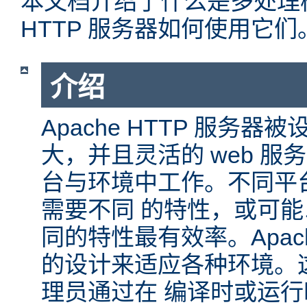
本文档介绍了什么是多处理模块
HTTP 服务器如何使用它们
介绍
Apache HTTP 服务
大，并且灵活的 web 服
台与环境中工作。不同平
需要不同 的特性，或可
同的特性最有效率。Apache
的设计来适应各种环境。
理员通过在 编译时或运