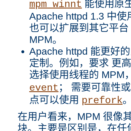
能使用原
mpm_winnt
Apache httpd 1.3 
也可以扩展到其它平台
MPM。
Apache httpd 
定制。例如，要求 更
选择使用线程的 MPM
； 需要可靠性
event
点可以使用
prefork
在用户看来，MPM 很像其它 A
块。主要是区别是，在任