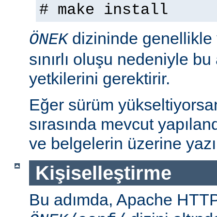
# make install
dizininde genellikle
ÖNEK
sınırlı oluşu nedeniyle bu
yetkilerini gerektirir.
Eğer sürüm yükseltiyorsa
sırasında mevcut yapılan
ve belgelerin üzerine yazı
Kişiselleştirme
Bu adımda, Apache HTT