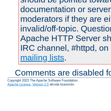
documentation or serve
moderators if they are 
invalid/off-topic. Quest
Apache HTTP Server shou
IRC channel, #httpd, on 
mailing lists
.
Comments are disabled fo
Copyright 2023 The Apache Software Foundation.
Apache License, Version 2.0
altında lisanslıdır.