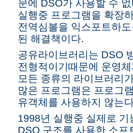
문에 DSO가 사용할 수 없
실행중 프로그램을 확장하
전역심볼을 익스포트하도록
된 해결책이다.
공유라이브러리는 DSO 
전형적이기때문에 운영체
모든 종류의 라이브러리가
많은 프로그램은 프로그램
유객체를 사용하지 않는다
1998년 실행중 실제로 
DSO 구조를 사용한 소프