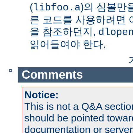
(
)의 심볼만을
libfoo.a
른 코드를 사용하려면 
을 참조하던지,
dlope
읽어들여야 한다.
Comments
Notice:
This is not a Q&A sect
should be pointed towar
documentation or serve