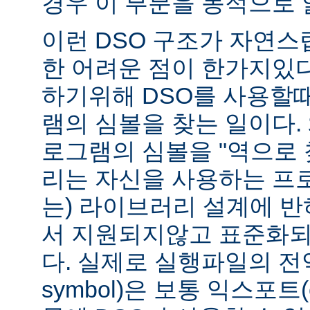
경우 이 부분을 동적으로 
이런 DSO 구조가 자연스
한 어려운 점이 한가지있
하기위해 DSO를 사용할
램의 심볼을 찾는 일이다. 
로그램의 심볼을 "역으로 
리는 자신을 사용하는 프
는) 라이브러리 설계에 반
서 지원되지않고 표준화되
다. 실제로 실행파일의 전역심
symbol)은 보통 익스포트(