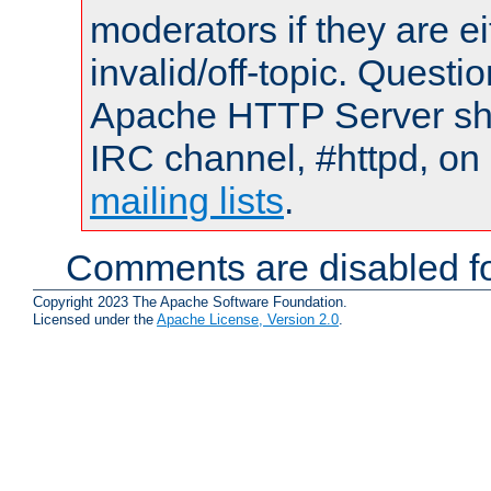
moderators if they are 
invalid/off-topic. Quest
Apache HTTP Server shou
IRC channel, #httpd, on 
mailing lists
.
Comments are disabled fo
Copyright 2023 The Apache Software Foundation.
Licensed under the
Apache License, Version 2.0
.