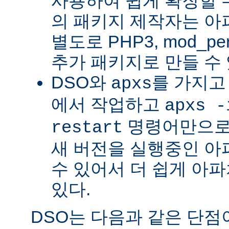
사용하여 쉽게 확장할 수
의 패키지 제작자는 아
별도로 PHP3, mod_perl
추가 패키지로 만들 수 
DSO와
를 가지고
apxs
에서 작업하고
apxs -
명령어만으로
restart
새 버전을 실행중인 아
수 있어서 더 쉽게 아파
있다.
DSO는 다음과 같은 단점