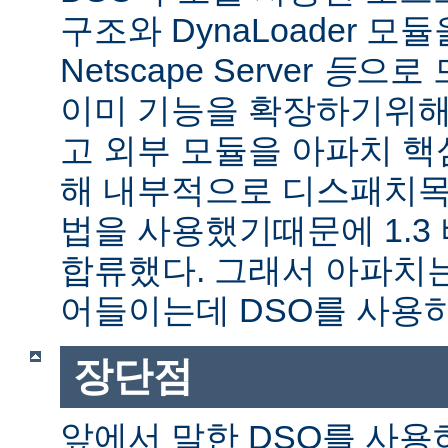
구조와 DynaLoader 모듈을
Netscape Server
등
으로 
이미 기능을 확장하기위해
고 외부 모듈을 아파치 
해 내부적으로 디스패치목
법을 사용했기때문에 1.3
합류했다. 그래서 아파치
어들이는데 DSO를 사용
장단점
앞에서 말한 DSO를 사용