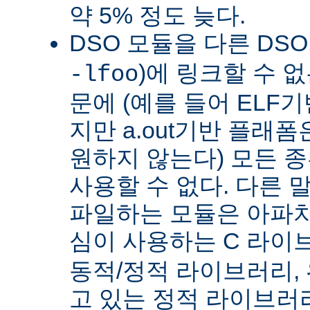
약 5% 정도 늦다.
DSO 모듈을 다른 DS
)에 링크할 수 
-lfoo
문에 (예를 들어 ELF
지만 a.out기반 플래폼
원하지 않는다) 모든 종
사용할 수 없다. 다른 
파일하는 모듈은 아파치
심이 사용하는 C 라이
동적/정적 라이브러리,
고 있는 정적 라이브러