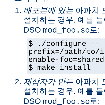
배포본에 있는
아파치 
설치하는 경우. 예를 
DSO
로:
mod_foo.so
$ ./configure --
prefix=/path/to/i
enable-foo=shared
$ make install
제삼자가 만든
아파치 
설치하는 경우. 예를 
DSO
로:
mod_foo.so