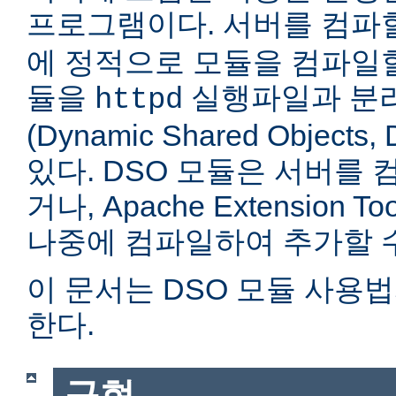
프로그램이다. 서버를 컴
에 정적으로 모듈을 컴파일할
듈을
실행파일과 분
httpd
(Dynamic Shared Objec
있다. DSO 모듈은 서버를
거나, Apache Extension Too
나중에 컴파일하여 추가할 수
이 문서는 DSO 모듈 사용
한다.
구현