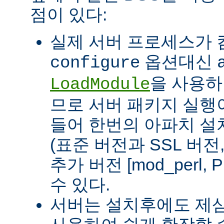
점이 있다:
실제 서버 프로세스가
옵션대신
configure
을 사용하
LoadModule
므로 서버 패키지 실행이
들어 한번의 아파치 설
(표준 버전과 SSL 버
추가 버전 [mod_perl, 
수 있다.
서버는 설치후에도 제