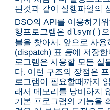
된것과 같이 실행파일의 
DSO의 API를 이용하기
행프로그램은
으
dlsym()
볼을 찾아서, 앞으로 사
(dispatch) 표
등
에 저장한
로그램은 사용할 모든 실
다. 이런 구조의 장점은 
로그램이 필요할때까지 읽
래서 메모리를 낭비하지 않
기본 프로그램의 기능을 