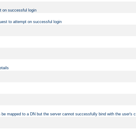
t on successful login
uest to attempt on successful login
etails
 be mapped to a DN but the server cannot successfully bind with the user's c