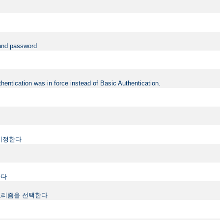
 and password
hentication was in force instead of Basic Authentication.
지정한다
한다
하는 알고리즘을 선택한다