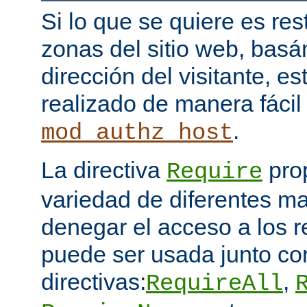
Si lo que se quiere es res
zonas del sitio web, bas
dirección del visitante, e
realizado de manera fácil
.
mod_authz_host
La directiva
pro
Require
variedad de diferentes ma
denegar el acceso a los 
puede ser usada junto co
directivas:
,
RequireAll