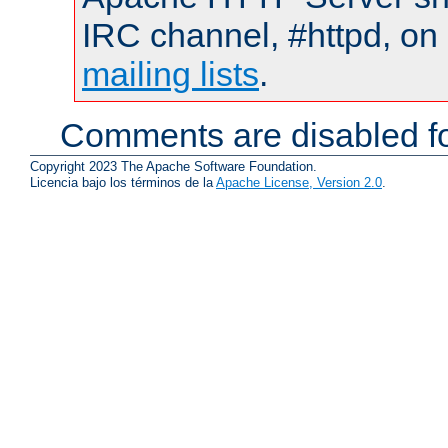
IRC channel, #httpd, on 
mailing lists
.
Comments are disabled fo
Copyright 2023 The Apache Software Foundation.
Licencia bajo los términos de la
Apache License, Version 2.0
.