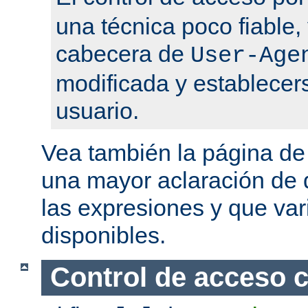
una técnica poco fiable,
cabecera de
User-Age
modificada y establecers
usuario.
Vea también la página d
una mayor aclaración de q
las expresiones y que var
disponibles.
Control de acceso 