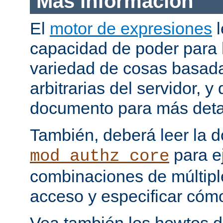
Más información
El
motor de expresiones
l
capacidad de poder para 
variedad de cosas basada
arbitrarias del servidor, y
documento para más deta
También, deberá leer la 
para e
mod_authz_core
combinaciones de múltipl
acceso y especificar cómo