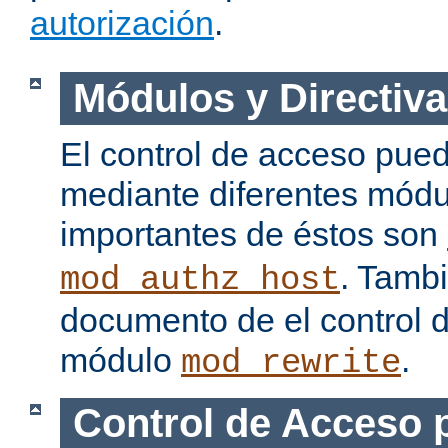
autorización
.
Módulos y Directiva
El control de acceso pue
mediante diferentes módu
importantes de éstos son
. Tamb
mod_authz_host
documento de el control 
módulo
.
mod_rewrite
Control de Acceso 