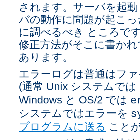
されます。サーバを起動
バの動作に問題が起こっ
に調べるべき ところで
修正方法がそこに書かれ
あります。
エラーログは普通はファ
(通常 Unix システムでは
Windows と OS/2 では
e
システムではエラーを
s
プログラムに送る
ことが