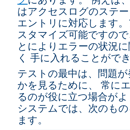
はアクセスログのステータ
エントリに対応します。
スタマイズ可能ですので
とによりエラーの状況に
く 手に入れることがで
テストの最中は、問題が
かを見るために、 常に
るのが役に立つ場合がよく
システムでは、次のもの
ます。