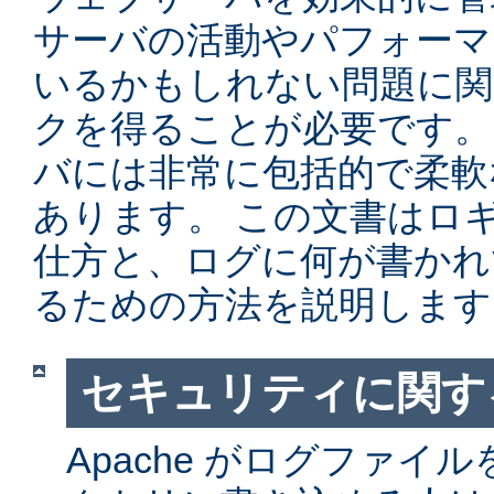
サーバの活動やパフォーマ
いるかもしれない問題に関
クを得ることが必要です。 Ap
バには非常に包括的で柔軟
あります。 この文書はロ
仕方と、ログに何が書かれ
るための方法を説明します
セキュリティに関す
Apache がログファイ