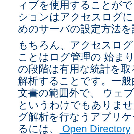
ィブを使用することがで
ションはアクセスログに
めのサーバの設定方法を
もちろん、アクセスログ
ことはログ管理の 始ま
の段階は有用な統計を取
解析することです。一般
文書の範囲外で、 ウェ
というわけでもありませ
グ解析を行なうアプリケ
るには、
Open Directory