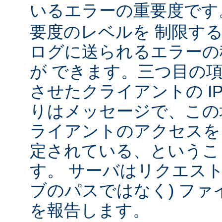
いるエラーの重要度で
要度のレベルを 制限す
ログに送られるエラーの
が できます。三つ目の
させたクライアントの IP
りはメッセージで、この
ライアントのアクセスを
定されている、というこ
す。 サーバはリクエスト
ブのパスではなく) ファ
を報告します。