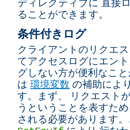
ディレクティブに 直接
ることができます。
条件付きログ
クライアントのリクエス
てアクセスログにエント
グしない方が便利なこと
は
環境変数
の補助によ
す。まず、 リクエスト
うということを表すため
される必要があります。