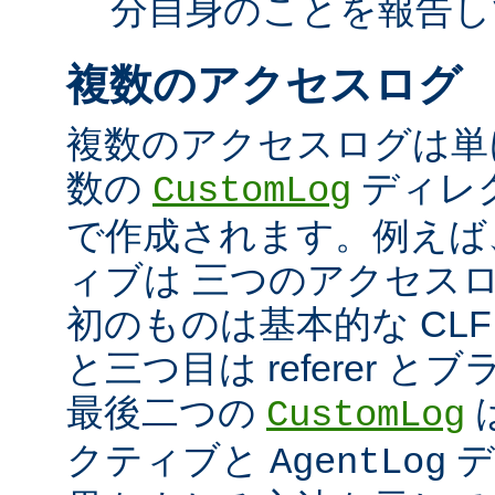
分自身のことを報告し
複数のアクセスログ
複数のアクセスログは単
数の
ディレ
CustomLog
で作成されます。例えば
ィブは 三つのアクセス
初のものは基本的な CLF
と三つ目は referer 
最後二つの
CustomLog
クティブと
デ
AgentLog