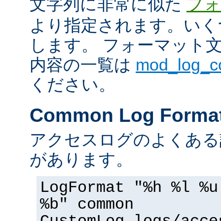
文字列に非常に似た
フォ
より指定されます。いく
します。 フォーマット
内容の一覧は
mod_log_
ください。
Common Log Forma
アクセスログのよくある
があります。
LogFormat "%h %l %u
%b" common