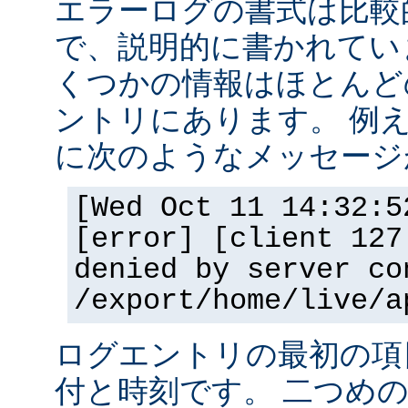
エラーログの書式は比較
で、説明的に書かれてい
くつかの情報はほとんど
ントリにあります。 例
に次のようなメッセージ
[Wed Oct 11 14:32:5
[error] [client 127
denied by server co
/export/home/live/a
ログエントリの最初の項
付と時刻です。 二つめ