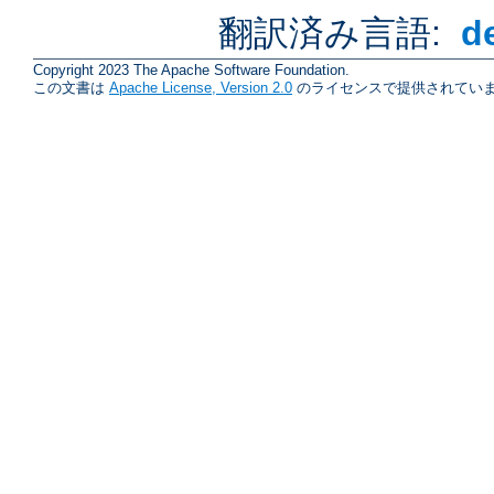
翻訳済み言語:
d
Copyright 2023 The Apache Software Foundation.
この文書は
Apache License, Version 2.0
のライセンスで提供されていま