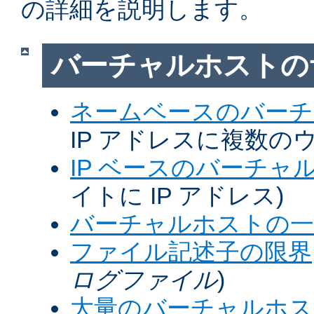
の詳細を説明します。
バーチャルホストの
ネームベースのバーチ
IP アドレスに複数の
IP ベースのバーチャ
イトに IP アドレス)
バーチャルホストの一
ファイル記述子の限界
ログファイル
)
大量のバーチャルホス