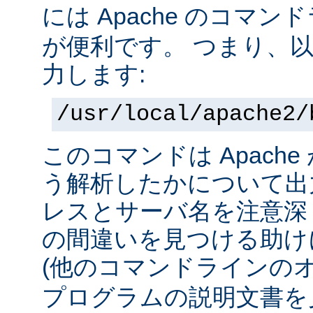
には Apache のコマ
が便利です。 つまり、
力します:
/usr/local/apache2/
このコマンドは Apach
う解析したかについて出力
レスとサーバ名を注意深
の間違いを見つける助け
(他のコマンドラインの
プログラムの説明文書を