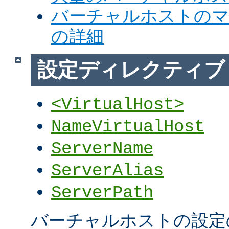
バーチャルホストの
の詳細
設定ディレクティブ
<VirtualHost>
NameVirtualHost
ServerName
ServerAlias
ServerPath
バーチャルホストの設定