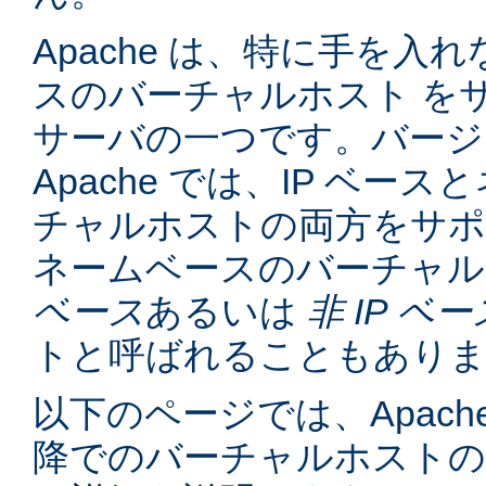
Apache は、特に手を入れ
スのバーチャルホスト を
サーバの一つです。バージョン
Apache では、IP ベー
チャルホストの両方をサポ
ネームベースのバーチャル
ベース
あるいは
非 IP ベー
トと呼ばれることもあり
以下のページでは、Apache
降でのバーチャルホスト