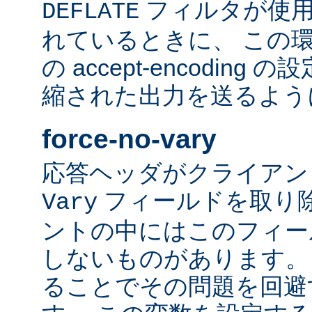
フィルタが使用
DEFLATE
れているときに、 この
の accept-encodin
縮された出力を送るよう
force-no-vary
応答ヘッダがクライアン
フィールドを取り除
Vary
ントの中にはこのフィー
しないものがあります。
ることでその問題を回避