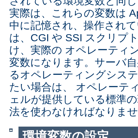
されている環境変数と同じ
実際は、これらの変数は Ap
中に記憶され、操作されて
は、CGI や SSI スク
け、実際の オペレーティ
変数になります。サーバ自
るオペレーティングシステ
たい場合は、 オペレーテ
ェルが提供している標準の
法を使わなければなりませ
環境変数の設定