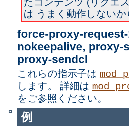
たコンテンツ (リクエスト
は うまく動作しないか
force-proxy-request-
nokeepalive, proxy-
proxy-sendcl
これらの指示子は
mod_p
します。 詳細は
mod_pr
をご参照ください。
例