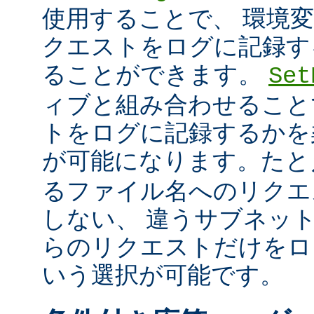
使用することで、 環境
クエストをログに記録す
ることができます。
Set
ィブと組み合わせること
トをログに記録するかを
が可能になります。た
るファイル名へのリクエ
しない、 違うサブネッ
らのリクエストだけをロ
いう選択が可能です。