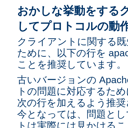
おかしな挙動をする
してプロトコルの動
クライアントに関する既
ために、以下の行を apach
ことを推奨しています。
古いバージョンの Apac
トの問題に対応するために ap
次の行を加えるよう推奨
今となっては、問題とし
トは実際には見かけるこ