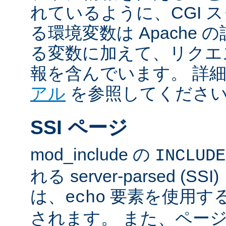
れているように、CGI 
る環境変数は Apache
る変数に加えて、リクエ
報を含んでいます。 詳
アル
を参照してくださ
SSI ページ
mod_include の
INCLUDE
れる server-parsed (
は、
要素を使用す
echo
されます。 また、ペー