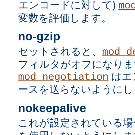
エンコードに対して)
mo
変数を評価します。
no-gzip
セットされると、
mod_d
フィルタがオフになりま
はエ
mod_negotiation
ースを送らないようにし
nokeepalive
これが設定されている場