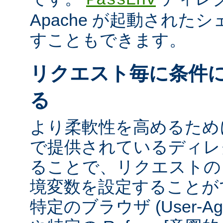
Apache が起動された
すこともできます。
リクエスト毎に条件
る
より柔軟性を高めるために、m
で提供されているディレ
ることで、リクエストの
境変数を設定することが
特定のブラウザ (User-A