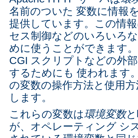
名前のついた 変数に情報
提供しています。この情報
セス制御などのいろいろな
めに使うことができます。
CGI スクリプトなどの外
するためにも 使われます
の変数の操作方法と使用方
します。
これらの変数は
環境変数
と
が、オペレーティング シ