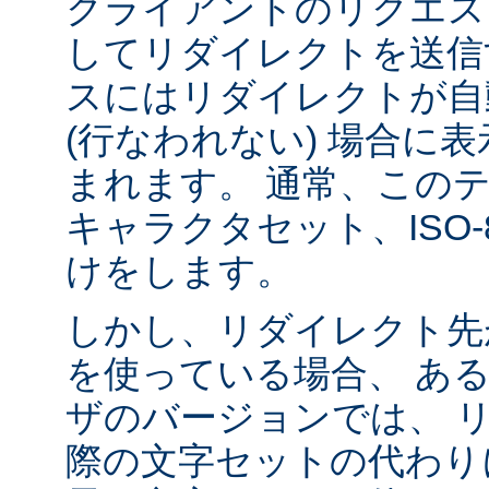
クライアントのリクエス
してリダイレクトを送信
スにはリダイレクトが自
(行なわれない) 場合に
まれます。 通常、この
キャラクタセット、ISO-8
けをします。
しかし、リダイレクト先
を使っている場合、 あ
ザのバージョンでは、 
際の文字セットの代わり