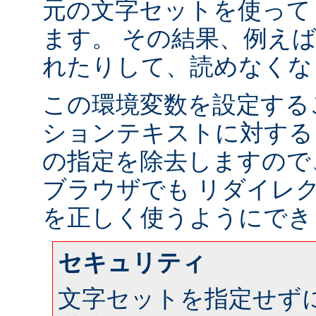
元の文字セットを使って
ます。 その結果、例え
れたりして、読めなくな
この環境変数を設定する
ションテキストに対する
の指定を除去しますので
ブラウザでも リダイレ
を正しく使うようにでき
セキュリティ
文字セットを指定せず