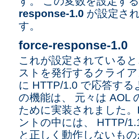
す。 この変数を設定す
response-1.0
が設定され
す。
force-response-1.0
これが設定されていると、H
ストを発行するクライア
に HTTP/1.0 で応答
の機能は、 元々は AOL
ために実装されました。HT
ントの中には、 HTTP/1
と正しく動作しないもの