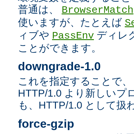
普通は、
BrowserMatch
使いますが、たとえば
S
ィブや
ディレ
PassEnv
ことができます。
downgrade-1.0
これを指定することで、
HTTP/1.0 より新し
も、HTTP/1.0 として
force-gzip