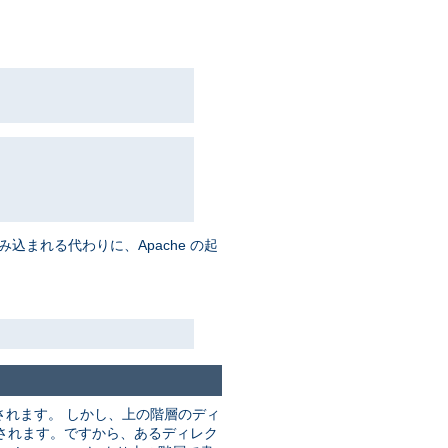
まれる代わりに、Apache の起
れます。 しかし、上の階層のディ
されます。ですから、あるディレク