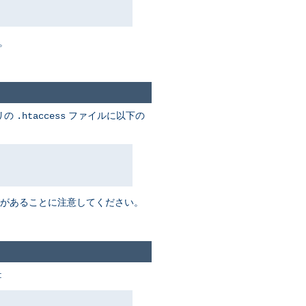
。
リの
ファイルに以下の
.htaccess
があることに注意してください。
: