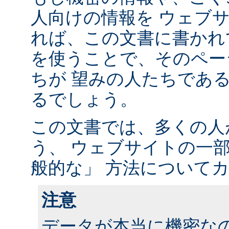
人向けの情報を ウェブ
れば、この文書に書かれ
を使うことで、そのペー
ちが 望みの人たちであ
るでしょう。
この文書では、多くの人
う、 ウェブサイトの一
般的な」 方法について
注意
データが本当に機密な