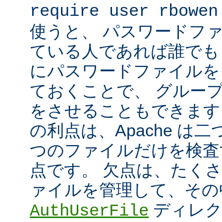
require user rbowen
使うと、 パスワードフ
ている人であれば誰でも 
にパスワードファイルを
ておくことで、 グルー
をさせることもできます
の利点は、Apache は
つのファイルだけを検査
点です。 欠点は、たく
ァイルを管理して、その
ディレク
AuthUserFile