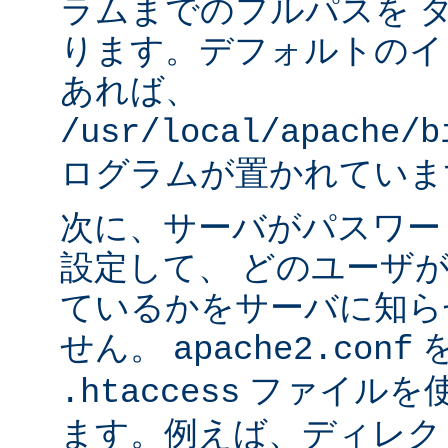
ラムまでのフルパスを 
ります。デフォルトのイ
あれば、
/usr/local/apache/b
ログラムが置かれていま
次に、サーバがパスワー
設定して、 どのユーザ
ているかをサーバに知ら
せん。
apache2.conf
ファイルを使
.htaccess
ます。例えば、ディレク