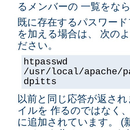
るメンバーの 一覧をな
既に存在するパスワード
を加える場合は、 次の
ださい。
htpasswd
/usr/local/apache/p
dpitts
以前と同じ応答が返され
イルを 作るのではなく
に追加されています。 