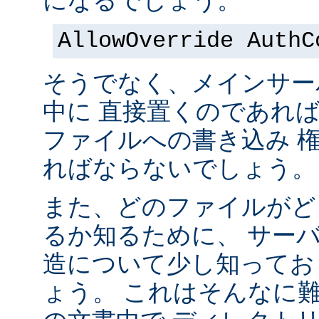
になるでしょう。
AllowOverride AuthC
そうでなく、メインサー
中に 直接置くのであれ
ファイルへの書き込み 
ればならないでしょう。
また、どのファイルがど
るか知るために、 サー
造について少し知ってお
ょう。 これはそんなに