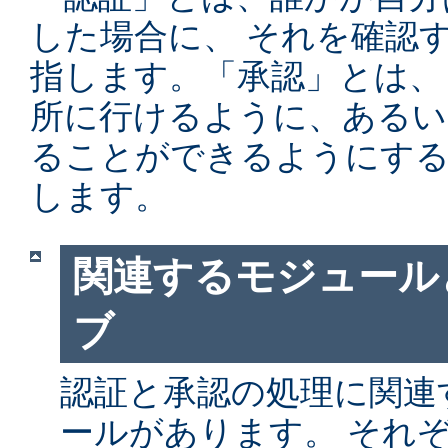
した場合に、 それを確認
指します。「承認」とは、
所に行けるように、あるい
ることができるようにする
します。
関連するモジュール
ブ
認証と承認の処理に関連す
ールがあります。 それ