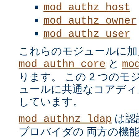
mod_authz_host
mod_authz_owner
mod_authz_user
これらのモジュールに加
と
mod_authn_core
mo
ります。 この 2 つの
ュールに共通なコアディ
しています。
は認
mod_authnz_ldap
プロバイダの 両方の機