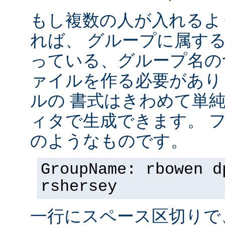
もし複数の人が入れるよ
れば、 グループに属す
っている、グループ名の
ァイルを作る必要があり
ルの 書式はきわめて単
ィタで生成できます。 
のようなものです。
GroupName: rbowen d
rshersey
一行にスペース区切りで