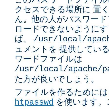
クセスできる場所に 置
ん。他の人がパスワード
ロードできないようにす
ば、
/usr/local/apac
ュメントを 提供してい
ワードファイルは
/usr/local/apache/p
た方が良いでしょう。
ファイルを作るためには、A
を使います。
htpasswd