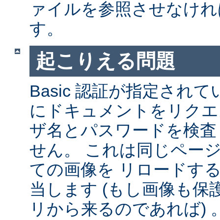
ァイルを参照させなけれ
す。
起こりえる問題
Basic 認証が指定され
にドキュメントをリクエ
ザ名とパスワードを検査
せん。 これは同じペー
ての画像を リロードす
当します (もし画像も
リから来るのであれば) 