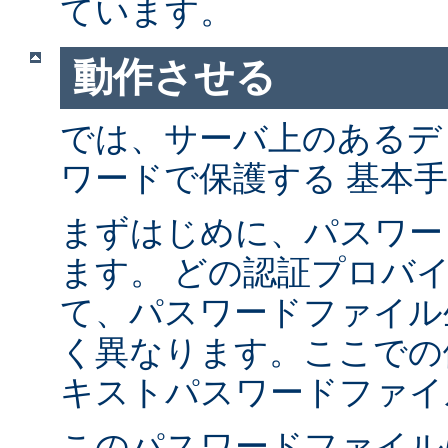
ています。
動作させる
では、サーバ上のあるデ
ワードで保護する 基本
まずはじめに、パスワー
ます。 どの認証プロバ
て、パスワードファイル
く異なります。ここでの
キストパスワードファイ
このパスワードファイル