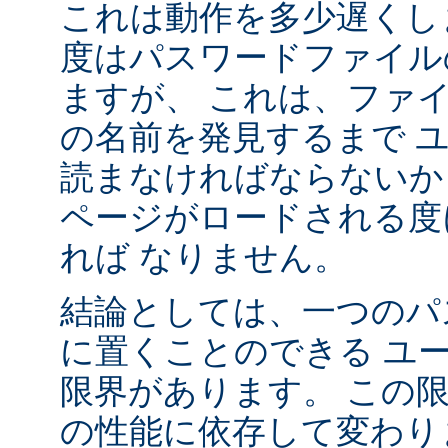
これは動作を多少遅くし
度はパスワードファイル
ますが、 これは、ファ
の名前を発見するまで 
読まなければならないか
ページがロードされる度
れば なりません。
結論としては、一つのパ
に置くことのできる ユ
限界があります。 この
の性能に依存して変わり