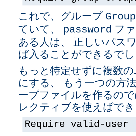
これで、グループ
Group
ていて、
ファ
password
ある人は、 正しいパス
ば入ることができるでし
もっと特定せずに複数の
にする、 もう一つの方
ープファイルを作るので
レクティブを使えばでき
Require valid-user