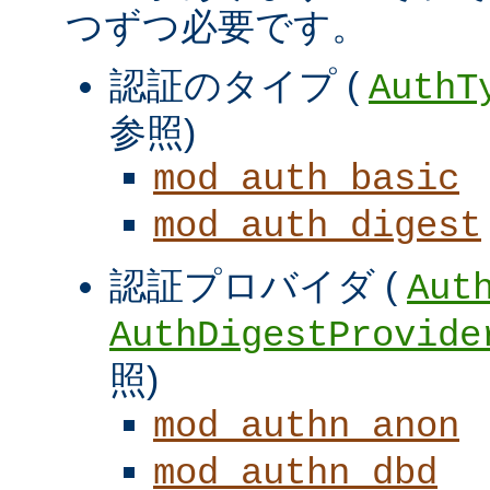
つずつ必要です。
認証のタイプ (
AuthT
参照)
mod_auth_basic
mod_auth_digest
認証プロバイダ (
Aut
AuthDigestProvide
照)
mod_authn_anon
mod_authn_dbd