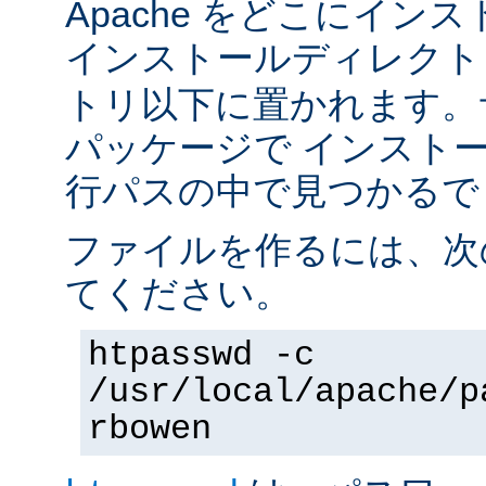
Apache をどこにイン
インストールディレク
トリ以下に置かれます。
パッケージで インスト
行パスの中で見つかるで
ファイルを作るには、次
てください。
htpasswd -c
/usr/local/apache/p
rbowen