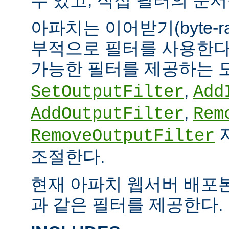
아파치는 이어받기(byte-
부적으로 필터를 사용한다.
가능한 필터를 제공하는 
,
SetOutputFilter
Add
,
AddOutputFilter
Rem
RemoveOutputFilter
조절한다.
현재 아파치 웹서버 배포
과 같은 필터를 제공한다.