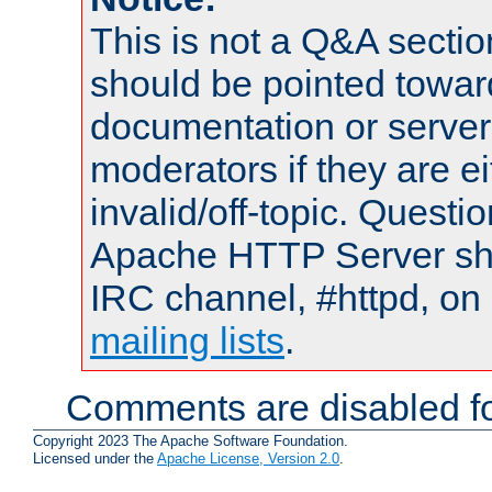
This is not a Q&A sect
should be pointed towar
documentation or serve
moderators if they are 
invalid/off-topic. Quest
Apache HTTP Server shou
IRC channel, #httpd, on 
mailing lists
.
Comments are disabled fo
Copyright 2023 The Apache Software Foundation.
Licensed under the
Apache License, Version 2.0
.