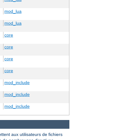
mod_lua
mod_lua
core
core
core
core
mod_include
mod_include
mod_include
ttent aux utilisateurs de fichiers