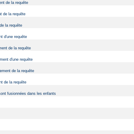
ent de la requête
t de la requête
 de la requête
nt d'une requête
ment de la requête
tement d'une requête
tement de la requête
nt de la requête
sont fusionnées dans les enfants