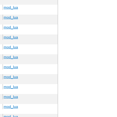
mod_lua
mod_lua
mod_lua
mod_lua
mod_lua
mod_lua
mod_lua
mod_lua
mod_lua
mod_lua
mod_lua
mod_lua