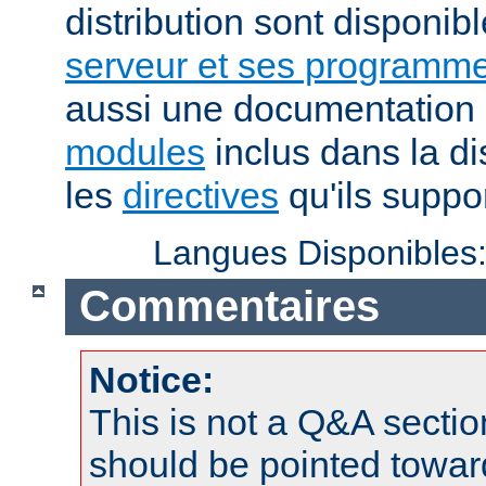
distribution sont disponib
serveur et ses programme
aussi une documentation 
modules
inclus dans la di
les
directives
qu'ils suppor
Langues Disponibles
Commentaires
Notice:
This is not a Q&A sect
should be pointed towar