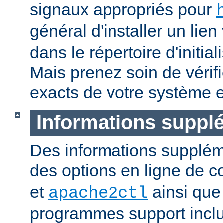
signaux appropriés pour
général d'installer un lien
dans le répertoire d'initia
Mais prenez soin de vérifi
exacts de votre système e
Informations suppl
Des informations supplém
des options en ligne de
et
ainsi que
apache2ctl
programmes support inclu