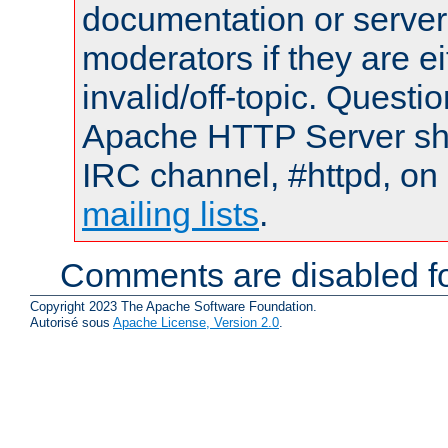
documentation or serve
moderators if they are 
invalid/off-topic. Quest
Apache HTTP Server shou
IRC channel, #httpd, on 
mailing lists
.
Comments are disabled fo
Copyright 2023 The Apache Software Foundation.
Autorisé sous
Apache License, Version 2.0
.