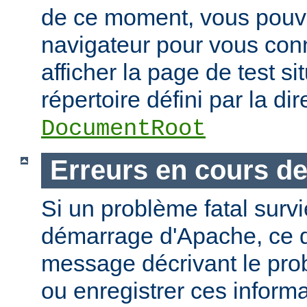
de ce moment, vous pouvez
navigateur pour vous conn
afficher la page de test si
répertoire défini par la dir
DocumentRoot
Erreurs en cours d
Si un problème fatal surv
démarrage d'Apache, ce de
message décrivant le pro
ou enregistrer ces informa