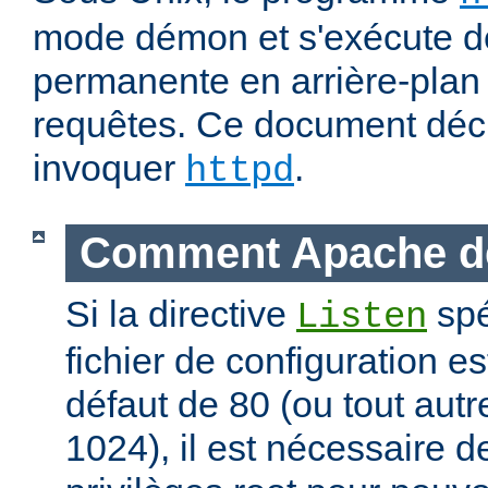
mode démon et s'exécute d
permanente en arrière-plan 
requêtes. Ce document déc
invoquer
.
httpd
Comment Apache d
Si la directive
spé
Listen
fichier de configuration es
défaut de 80 (ou tout autre
1024), il est nécessaire 