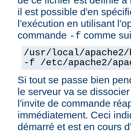
il est possible d'en spécif
l'exécution en utilisant l'
commande
comme sui
-f
/usr/local/apache2/
-f /etc/apache2/apa
Si tout se passe bien pen
le serveur va se dissocier
l'invite de commande réa
immédiatement. Ceci indi
démarré et est en cours d'