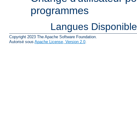
programmes
Langues Disponibl
Copyright 2023 The Apache Software Foundation.
Autorisé sous
Apache License, Version 2.0
.