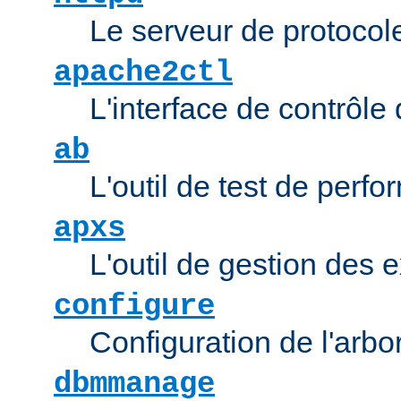
Le serveur de protocol
apache2ctl
L'interface de contrôl
ab
L'outil de test de per
apxs
L'outil de gestion des
configure
Configuration de l'arb
dbmmanage