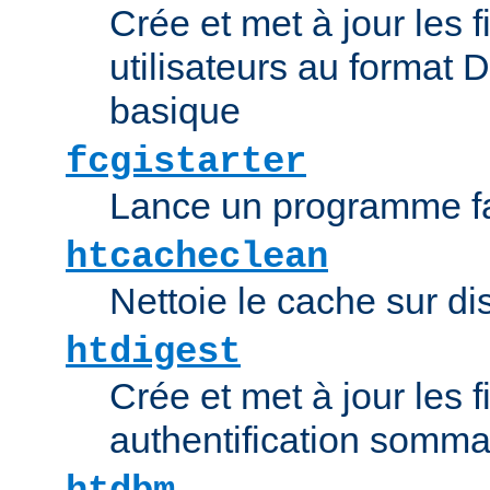
Crée et met à jour les f
utilisateurs au format 
basique
fcgistarter
Lance un programme fa
htcacheclean
Nettoie le cache sur d
htdigest
Crée et met à jour les f
authentification somma