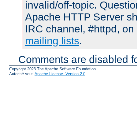
invalid/off-topic. Quest
Apache HTTP Server shou
IRC channel, #httpd, on 
mailing lists
.
Comments are disabled fo
Copyright 2023 The Apache Software Foundation.
Autorisé sous
Apache License, Version 2.0
.