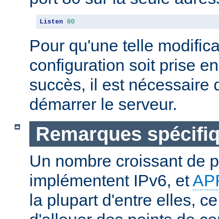
Listen
80
Pour qu'une telle modifica
configuration soit prise 
succès, il est nécessaire d
démarrer le serveur.
Remarques spécifiq
Un nombre croissant de p
implémentent IPv6, et
AP
la plupart d'entre elles, c