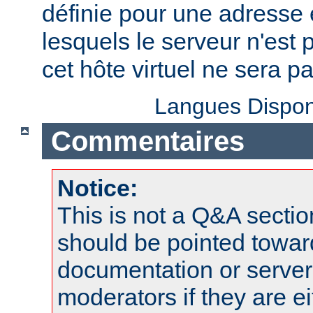
définie pour une adresse e
lesquels le serveur n'est 
cet hôte virtuel ne sera p
Langues Dispon
Commentaires
Notice:
This is not a Q&A sect
should be pointed towar
documentation or serve
moderators if they are 