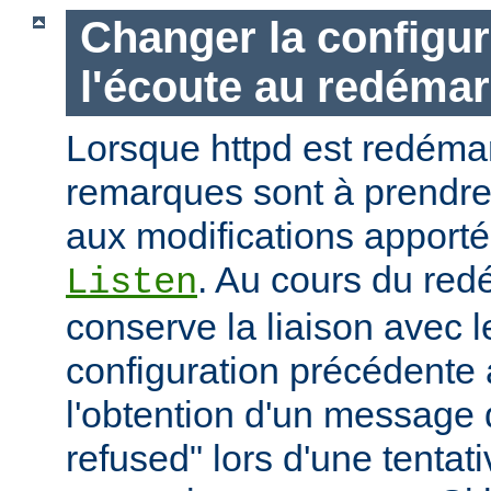
Changer la configur
l'écoute au redéma
Lorsque httpd est redémar
remarques sont à prendr
aux modifications apporté
. Au cours du red
Listen
conserve la liaison avec l
configuration précédente a
l'obtention d'un message 
refused" lors d'une tentati