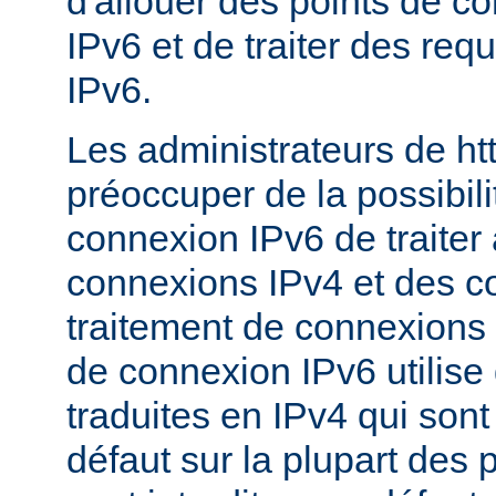
d'allouer des points de c
IPv6 et de traiter des re
IPv6.
Les administrateurs de ht
préoccuper de la possibili
connexion IPv6 de traiter 
connexions IPv4 et des c
traitement de connexions 
de connexion IPv6 utilise
traduites en IPv4 qui sont
défaut sur la plupart des 