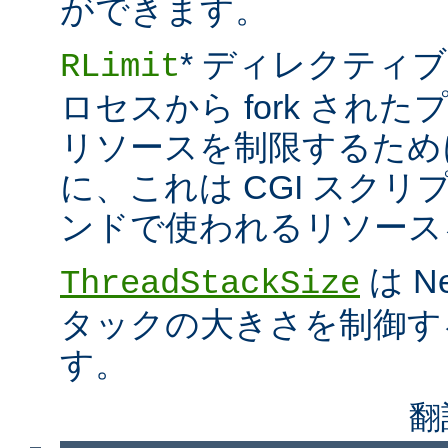
ができます。
* ディレクティブ
RLimit
ロセスから fork され
リソースを制限するため
に、これは CGI スクリプト
ンドで使われるリソース
は N
ThreadStackSize
タックの大きさを制御す
す。
翻