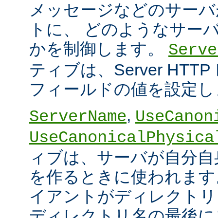
メッセージなどのサーバ
トに、 どのようなサー
かを制御します。
Serve
ティブは、Server HT
フィールドの値を設定し
,
ServerName
UseCanon
UseCanonicalPhysica
ィブは、サーバが自分自身
を作るときに使われます
イアントがディレクトリ
ディレクトリ名の最後に