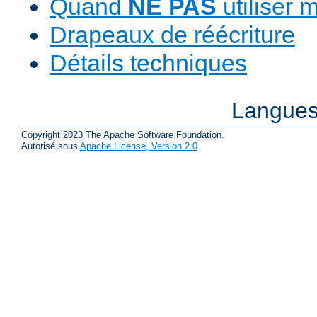
Quand
NE PAS
utiliser 
Drapeaux de réécriture
Détails techniques
Langues
Copyright 2023 The Apache Software Foundation.
Autorisé sous
Apache License, Version 2.0
.