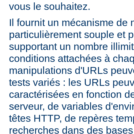
vous le souhaitez.
Il fournit un mécanisme de
particulièrement souple et 
supportant un nombre illimit
conditions attachées à chaq
manipulations d'URLs peuv
tests variés : les URLs peu
caractérisées en fonction d
serveur, de variables d'env
têtes HTTP, de repères tem
recherches dans des base