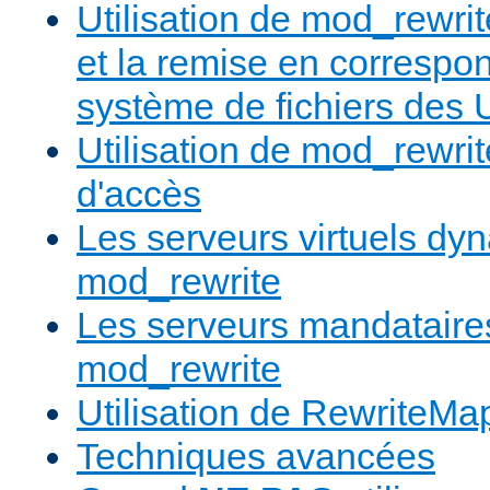
Utilisation de mod_rewrit
et la remise en correspo
système de fichiers des
Utilisation de mod_rewrit
d'accès
Les serveurs virtuels d
mod_rewrite
Les serveurs mandatair
mod_rewrite
Utilisation de RewriteMa
Techniques avancées