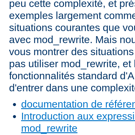
peu cette complexité, et pr
exemples largement commen
situations courantes que vou
avec mod_rewrite. Mais nou
vous montrer des situation
pas utiliser mod_rewrite, et 
fonctionnalités standard d'A
d'entrer dans une complexité
documentation de référe
Introduction aux expressi
mod_rewrite