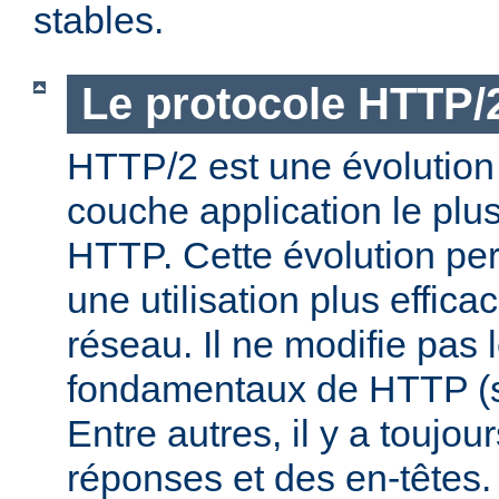
stables.
Le protocole HTTP/
HTTP/2 est une évolution 
couche application le plu
HTTP. Cette évolution per
une utilisation plus effic
réseau. Il ne modifie pas 
fondamentaux de HTTP (s
Entre autres, il y a toujo
réponses et des en-têtes.