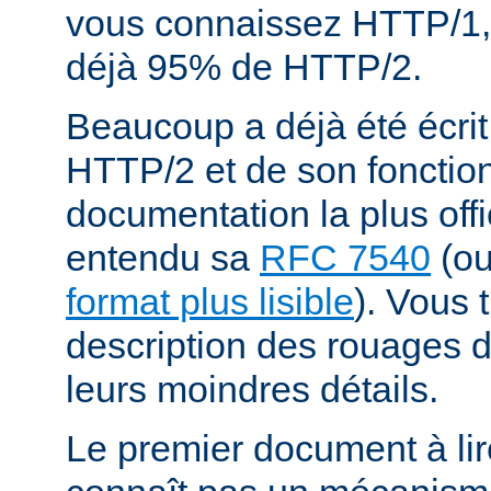
vous connaissez HTTP/1,
déjà 95% de HTTP/2.
Beaucoup a déjà été écrit
HTTP/2 et de son fonctio
documentation la plus offi
entendu sa
RFC 7540
(o
format plus lisible
). Vous 
description des rouages
leurs moindres détails.
Le premier document à lir