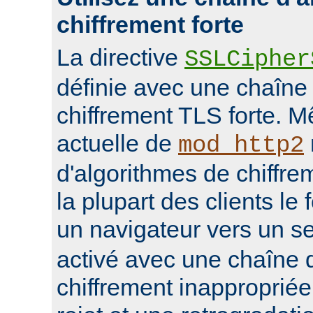
chiffrement forte
La directive
SSLCipher
définie avec une chaîne
chiffrement TLS forte. M
actuelle de
mod_http2
d'algorithmes de chiffrem
la plupart des clients le 
un navigateur vers un s
activé avec une chaîne 
chiffrement inappropriée