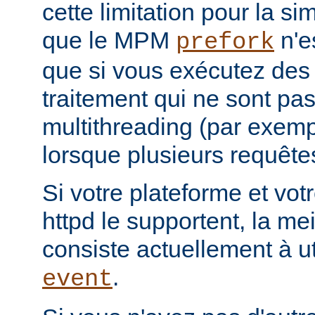
cette limitation pour la s
que le MPM
n'e
prefork
que si vous exécutez des
traitement qui ne sont pa
multithreading (par exemp
lorsque plusieurs requêtes
Si votre plateforme et votr
httpd le supportent, la mei
consiste actuellement à u
.
event