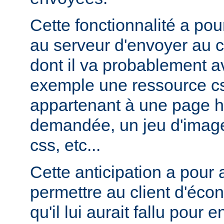
Cette fonctionnalité a pou
au serveur d'envoyer au c
dont il va probablement av
exemple une ressource cs
appartenant à une page ht
demandée, un jeu d'image
css, etc...
Cette anticipation a pour
permettre au client d'éco
qu'il lui aurait fallu pour