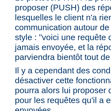
proposer (PUSH) des rép
lesquelles le client n'a r
communication autour de 
style : "voici une requête
jamais envoyée, et la ré
parviendra bientôt tout de
Il y a cependant des condit
désactiver cette fonctionna
pourra alors lui proposer
pour les requêtes qu'il a 
envoyées.