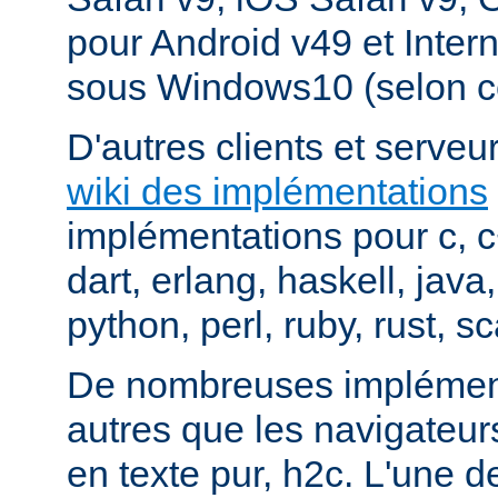
pour Android v49 et Inter
sous Windows10 (selon c
D'autres clients et serveur
wiki des implémentations
implémentations pour c, 
dart, erlang, haskell, java
python, perl, ruby, rust, sc
De nombreuses implément
autres que les navigateu
en texte pur, h2c. L'une d