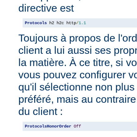
directive est
Protocols
 h2 h2c http
/
1.1
Toujours à propos de l'ord
client a lui aussi ses pro
la matière. À ce titre, si 
vous pouvez configurer vo
qu'il sélectionne non plus
préféré, mais au contraire
du client :
ProtocolsHonorOrder
Off