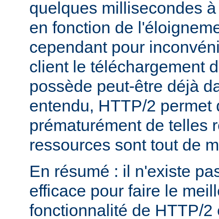
quelques millisecondes 
en fonction de l'éloigneme
cependant pour inconvéni
client le téléchargement d
possède peut-être déjà d
entendu, HTTP/2 permet 
prématurément de telles 
ressources sont tout de 
En résumé : il n'existe pa
efficace pour faire le mei
fonctionnalité de HTTP/2 